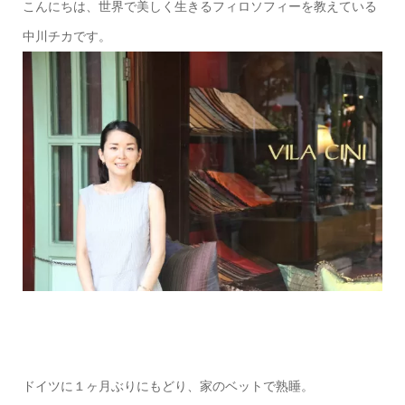
こんにちは、世界で美しく生きるフィロソフィーを教えている
中川チカです。
ドイツに１ヶ月ぶりにもどり、家のベットで熟睡。