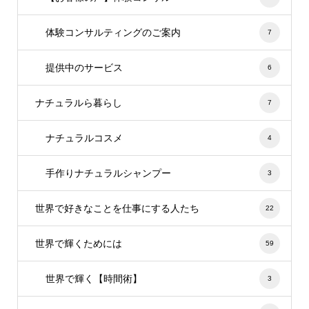
体験コンサルティングのご案内
7
提供中のサービス
6
ナチュラルら暮らし
7
ナチュラルコスメ
4
手作りナチュラルシャンプー
3
世界で好きなことを仕事にする人たち
22
世界で輝くためには
59
世界で輝く【時間術】
3