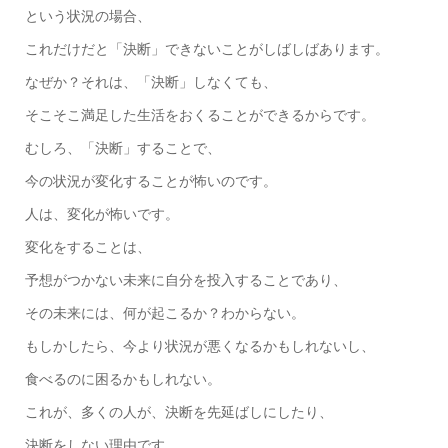
という状況の場合、
これだけだと「決断」できないことがしばしばあります。
なぜか？それは、「決断」しなくても、
そこそこ満足した生活をおくることができるからです。
むしろ、「決断」することで、
今の状況が変化することが怖いのです。
人は、変化が怖いです。
変化をすることは、
予想がつかない未来に自分を投入することであり、
その未来には、何が起こるか？わからない。
もしかしたら、今より状況が悪くなるかもしれないし、
食べるのに困るかもしれない。
これが、多くの人が、決断を先延ばしにしたり、
決断をしない理由です。