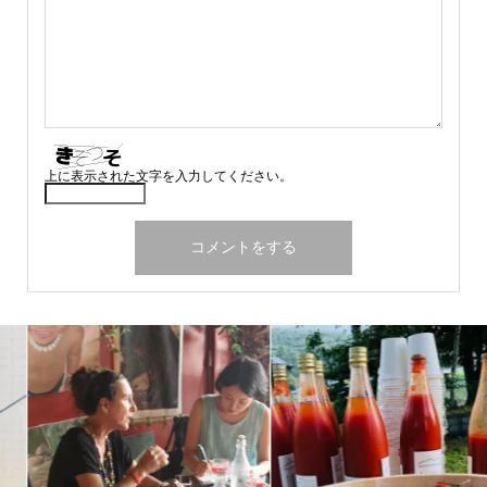
上に表示された文字を入力してください。