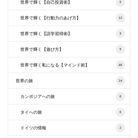
世界で輝く【自己投資術】
5
世界で輝く【行動力のあげ方】
12
世界で輝く【語学習得術】
3
世界で輝く【遊び方】
5
世界で輝く私になる【マインド術】
46
世界の旅
14
カンボジアへの旅
6
タイへの旅
6
ドイツの情報
2