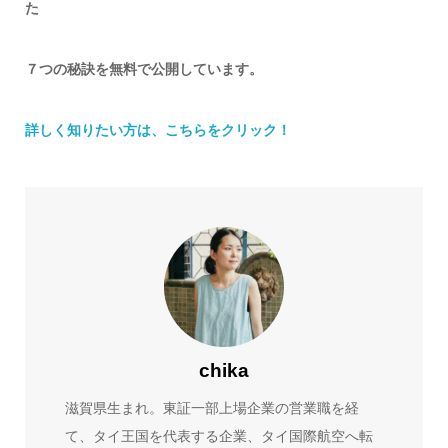
た
７つの秘訣を無料で公開しています。
詳しく知りたい方は、こちらをクリック！
chika
滋賀県生まれ。東証一部上場企業の営業職を経
て、タイ王国を代表する企業、タイ国際航空へ転