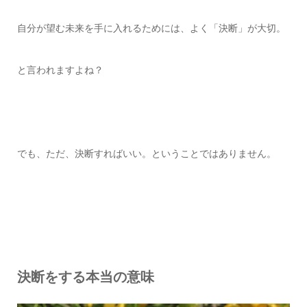
自分が望む未来を手に入れるためには、よく「決断」が大切。
と言われますよね？
でも、ただ、決断すればいい。ということではありません。
決断をする本当の意味