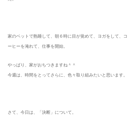
家のベットで熟睡して、朝６時に目が覚めて、ヨガをして、コ
ーヒーを淹れて、仕事を開始。
やっぱり、家がおちつきますね＾＾
今週は、時間をとってさらに、色々取り組みたいと思います。
さて、今日は、「決断」について。