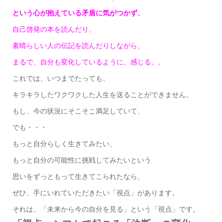
という心が抱えている矛盾に気がつかず、
自己啓発の本を読んだり、
素晴らしい人の伝記を読んだりしながら、
まるで、自分も変化しているように、感じる。,
これでは、いつまでたっても、
キラキラしたワクワクした人生を送ることができません。
もし、今の状況にそこそこ満足していて、
でも・・・
もっと自分らしく生きてみたい、
もっと自分の可能性に挑戦してみたいという
思いをずっともって生きてこられたなら、
ぜひ、手にいれていただきたい「視点」があります。
それは、「未来から今の自分を見る」という「視点」です。