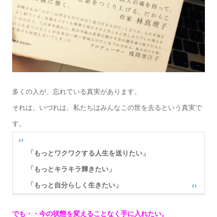
多くの人が、忘れている真実があります。
それは、いづれは、私たちはみんなこの世を去るという真実で
す。
「もっとワクワクする人生を送りたい」
「もっとキラキラ輝きたい」
「もっと自分らしく生きたい」
でも・・今の状態を変えることなく手に入れたい。