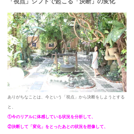
「視点」シフトで起こる「決断」の変化
ありがちなことは、今という「視点」から決断をしようとする
と、
①今のリアルに体感している状況を分析して、
②決断して「変化」をとったあとの状況を想像して、