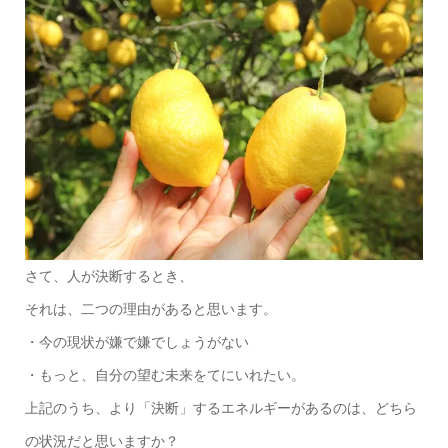
さて、人が決断するとき、
それは、二つの理由があると思います。
・今の現状が嫌で嫌でしょうがない
・もっと、自分の望む未来をてにいれたい。
上記のうち、より「決断」するエネルギーがあるのは、どちら
の状況だと思いますか？