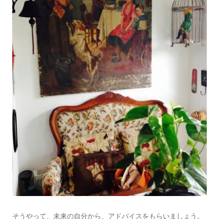
そうやって、未来の自分から、アドバイスをもらいましょう。