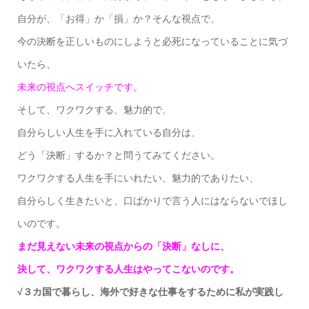
自分が、「お得」か「損」か？そんな視点で、
今の決断を正しいものにしようと必死になっていることに気づ
いたら、
未来の視点へスイッチです。
そして、ワクワクする、魅力的で、
自分らしい人生を手に入れている自分は、
どう「決断」するか？と問うてみてください。
ワクワクする人生を手にいれたい、魅力的でありたい、
自分らしく生きたいと、口ばかりで言う人にはならないでほし
いのです。
まだ見えない未来の視点からの「決断」なしに、
決して、ワクワクする人生はやってこないのです。
√３カ国で暮らし、海外で好きな仕事をするために私が実践し