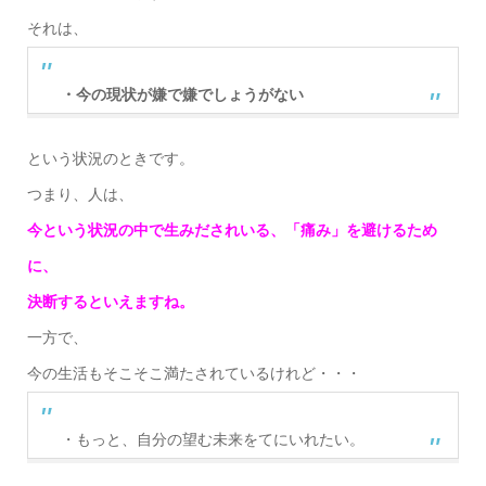
それは、
・今の現状が嫌で嫌でしょうがない
という状況のときです。
つまり、人は、
今という状況の中で生みだされいる、「痛み」を避けるため
に、
決断するといえますね。
一方で、
今の生活もそこそこ満たされているけれど・・・
・もっと、自分の望む未来をてにいれたい。