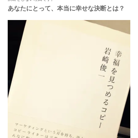
あなたにとって、本当に幸せな決断とは？