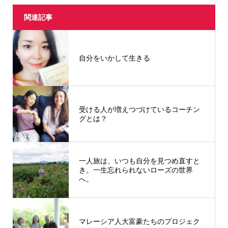
関連記事
自分をいかして生きる
受ける人が増えつづけているコーチン
グとは？
一人旅は、いつも自分を見つめ直すと
き。一生忘れられないローズの世界
へ。
マレーシア人大富豪たちのプロジェク