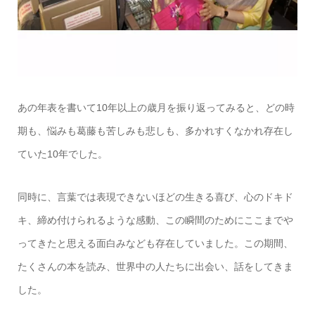
あの年表を書いて10年以上の歳月を振り返ってみると、どの時
期も、悩みも葛藤も苦しみも悲しも、多かれすくなかれ存在し
ていた10年でした。
同時に、言葉では表現できないほどの生きる喜び、心のドキド
キ、締め付けられるような感動、この瞬間のためにここまでや
ってきたと思える面白みなども存在していました。この期間、
たくさんの本を読み、世界中の人たちに出会い、話をしてきま
した。