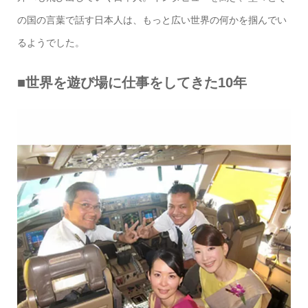
の国の言葉で話す日本人は、もっと広い世界の何かを掴んでい
るようでした。
■世界を遊び場に仕事をしてきた10年