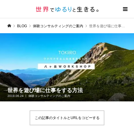
BLOG
体験コンサルティングのご案内
世界を遊び場に仕事をする方法
世界を遊び場に仕事をする方法
2019.06.24
体験コンサルティングのご案内
この記事のタイトルとURLをコピーする