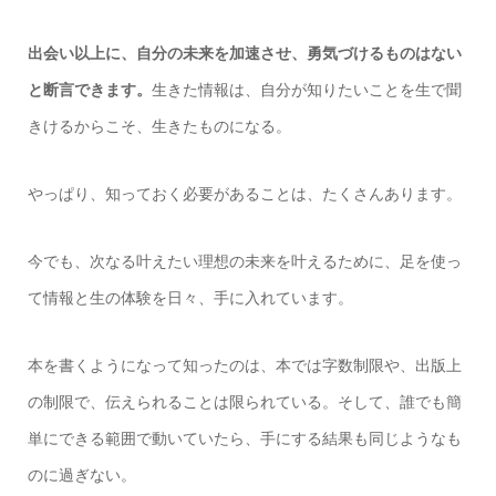
出会い以上に、自分の未来を加速させ、勇気づけるものはない
と断言できます。
生きた情報は、自分が知りたいことを生で聞
きけるからこそ、生きたものになる。
やっぱり、知っておく必要があることは、たくさんあります。
今でも、次なる叶えたい理想の未来を叶えるために、足を使っ
て情報と生の体験を日々、手に入れています。
本を書くようになって知ったのは、本では字数制限や、出版上
の制限で、伝えられることは限られている。そして、誰でも簡
単にできる範囲で動いていたら、手にする結果も同じようなも
のに過ぎない。