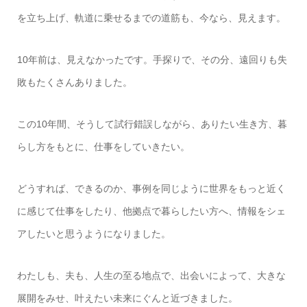
を立ち上げ、軌道に乗せるまでの道筋も、今なら、見えます。
10年前は、見えなかったです。手探りで、その分、遠回りも失
敗もたくさんありました。
この10年間、そうして試行錯誤しながら、ありたい生き方、暮
らし方をもとに、仕事をしていきたい。
どうすれば、できるのか、事例を同じように世界をもっと近く
に感じて仕事をしたり、他拠点で暮らしたい方へ、情報をシェ
アしたいと思うようになりました。
わたしも、夫も、人生の至る地点で、出会いによって、大きな
展開をみせ、叶えたい未来にぐんと近づきました。