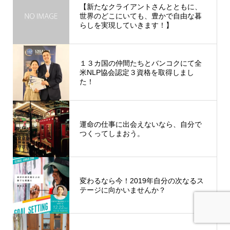
【新たなクライアントさんとともに、
世界のどこにいても、豊かで自由な暮
らしを実現していきます！】
１３カ国の仲間たちとバンコクにて全
米NLP協会認定３資格を取得しまし
た！
運命の仕事に出会えないなら、自分で
つくってしまおう。
変わるなら今！2019年自分の次なるス
テージに向かいませんか？