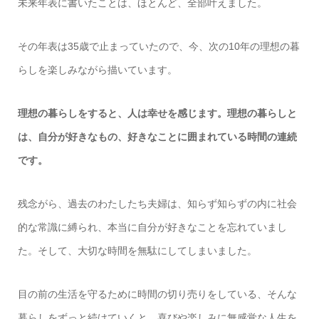
未来年表に書いたことは、ほとんど、全部叶えました。
その年表は35歳で止まっていたので、今、次の10年の理想の暮
らしを楽しみながら描いています。
理想の暮らしをすると、人は幸せを感じます。理想の暮らしと
は、自分が好きなもの、好きなことに囲まれている時間の連続
です。
残念がら、過去のわたしたち夫婦は、知らず知らずの内に社会
的な常識に縛られ、本当に自分が好きなことを忘れていまし
た。そして、大切な時間を無駄にしてしまいました。
目の前の生活を守るために時間の切り売りをしている、そんな
暮らしをずっと続けていくと、喜びや楽しみに無感覚な人生を