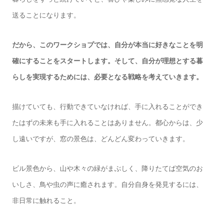
送ることになります。
だから、このワークショプでは、自分が本当に好きなことを明
確にすることをスタートします。そして、自分が理想とする暮
らしを実現するためには、必要となる戦略を考えていきます。
描けていても、行動できていなければ、手に入れることができ
たはずの未来も手に入れることはありません。都心からは、少
し遠いですが、窓の景色は、どんどん変わっていきます。
ビル景色から、山や木々の緑がまぶしく、降りたてば空気のお
いしさ、鳥や虫の声に癒されます。自分自身を発見するには、
非日常に触れること。