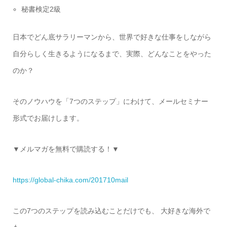
秘書検定2級
日本でどん底サラリーマンから、世界で好きな仕事をしながら
自分らしく生きるようになるまで、実際、どんなことをやった
のか？
そのノウハウを「7つのステップ」にわけて、メールセミナー
形式でお届けします。
▼メルマガを無料で購読する！▼
https://global-chika.com/201710mail
この7つのステップを読み込むことだけでも、 大好きな海外で