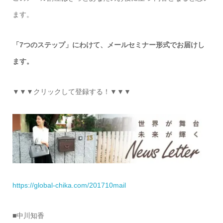
ます。
「7つのステップ」にわけて、メールセミナー形式でお届けし
ます。
▼▼▼クリックして登録する！▼▼▼
https://global-chika.com/201710mail
■中川知香