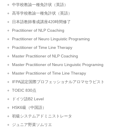
中学校教諭一種免許状（英語）
高等学校教諭一種免許状（英語）
日本語教師養成講座420時間修了
Practitioner of NLP Coaching
Practitioner of Neuro Linguistic Programing
Practitioner of Time Line Therapy
Master Practitioner of NLP Coaching
Master Practitioner of Neuro Linguistic Programing
Master Practitioner of Time Line Therapy
IFPA認定国際プロフェッショナルアロマセラピスト
TOEIC 830点
ドイツ語B2 Level
HSK6級（中国語）
初級システムアドミニストレータ
ジュニア野菜ソムリエ