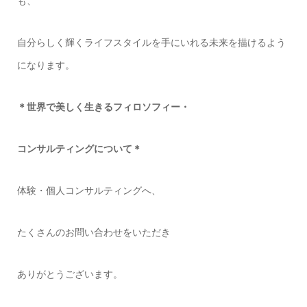
も、
自分らしく輝くライフスタイルを手にいれる未来を描けるよう
になります。
＊世界で美しく生きるフィロソフィー・
コンサルティングについて＊
体験・個人コンサルティングへ、
たくさんのお問い合わせをいただき
ありがとうございます。