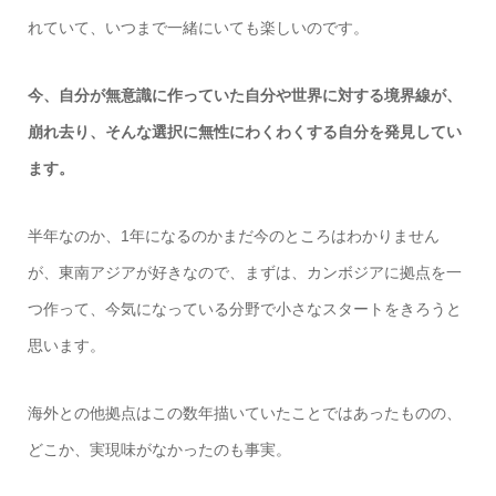
れていて、いつまで一緒にいても楽しいのです。
今、自分が無意識に作っていた自分や世界に対する境界線が、
崩れ去り、そんな選択に無性にわくわくする自分を発見してい
ます。
半年なのか、1年になるのかまだ今のところはわかりません
が、東南アジアが好きなので、まずは、カンボジアに拠点を一
つ作って、今気になっている分野で小さなスタートをきろうと
思います。
海外との他拠点はこの数年描いていたことではあったものの、
どこか、実現味がなかったのも事実。