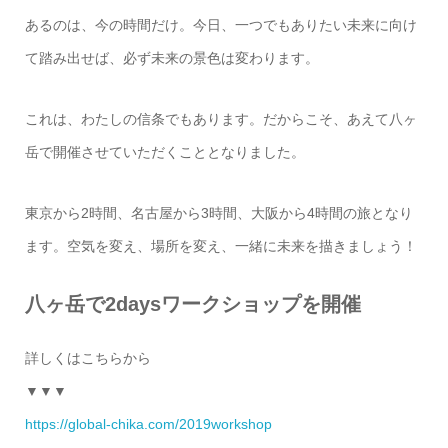
あるのは、今の時間だけ。今日、一つでもありたい未来に向け
て踏み出せば、必ず未来の景色は変わります。
これは、わたしの信条でもあります。だからこそ、あえて八ヶ
岳で開催させていただくこととなりました。
東京から2時間、名古屋から3時間、大阪から4時間の旅となり
ます。空気を変え、場所を変え、一緒に未来を描きましょう！
八ヶ岳で2daysワークショップを開催
詳しくはこちらから
▼▼▼
https://global-chika.com/2019workshop