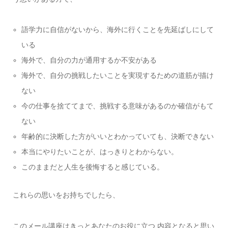
語学力に自信がないから、海外に行くことを先延ばしにして
いる
海外で、自分の力が通用するか不安がある
海外で、自分の挑戦したいことを実現するための道筋が描け
ない
今の仕事を捨ててまで、挑戦する意味があるのか確信がもて
ない
年齢的に決断した方がいいとわかっていても、決断できない
本当にやりたいことが、はっきりとわからない。
このままだと人生を後悔すると感じている。
これらの思いをお持ちでしたら、
このメール講座はきっとあなたのお役に立つ 内容となると思い