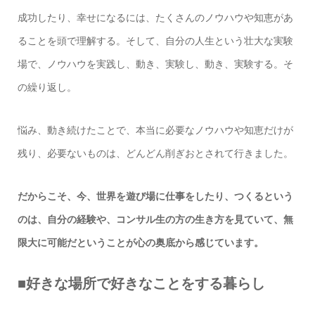
成功したり、幸せになるには、たくさんのノウハウや知恵があ
ることを頭で理解する。そして、自分の人生という壮大な実験
場で、ノウハウを実践し、動き、実験し、動き、実験する。そ
の繰り返し。
悩み、動き続けたことで、本当に必要なノウハウや知恵だけが
残り、必要ないものは、どんどん削ぎおとされて行きました。
だからこそ、今、世界を遊び場に仕事をしたり、つくるという
のは、自分の経験や、コンサル生の方の生き方を見ていて、無
限大に可能だということが心の奥底から感じています。
■好きな場所で好きなことをする暮らし