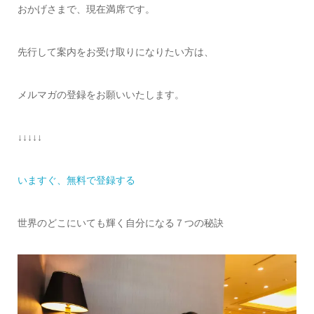
おかげさまで、現在満席です。
先行して案内をお受け取りになりたい方は、
メルマガの登録をお願いいたします。
↓↓↓↓↓
いますぐ、無料で登録する
世界のどこにいても輝く自分になる７つの秘訣