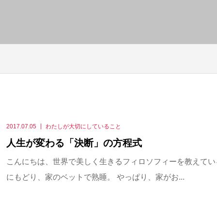
2017.07.05
わたしが大切にしていること
人生が変わる「決断」の方程式
こんにちは、世界で美しく生きるフィロソフィーを教えてい
にもどり、家のベットで熟睡。 やっぱり、家がお...