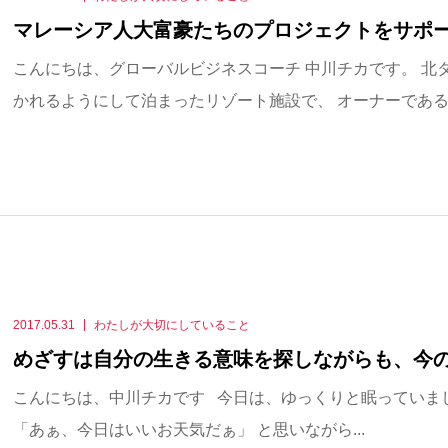
マレーシア人大富豪たちのプロジェクトをサポ
こんにちは、グローバルビジネスコーチ 中川チカです。 北
かれるようにして泊まったリゾート施設で、 オーナーである..
2017.05.31
わたしが大切にしていること
めざすは自分の生きる意味を探しながらも、今
こんにちは、中川チカです 今日は、ゆっくりと眠っていま
「あぁ、今日はいいお天気だぁ」 と思いながら...