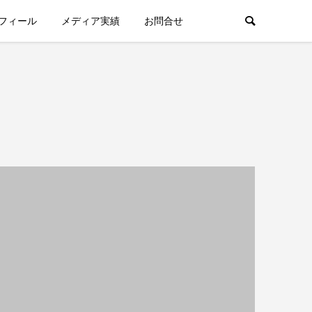
フィール
メディア実績
お問合せ