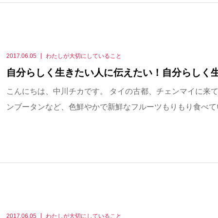
2017.06.05
わたしが大切にしていること
自分らしく生きたい人に伝えたい！自分らしく
こんにちは、中川チカです。 タイの古都、チェンマイに来て
ンブータンなど、色鮮やかで新鮮なフルーツもりもり食べていま
2017.06.05
わたしが大切にしていること