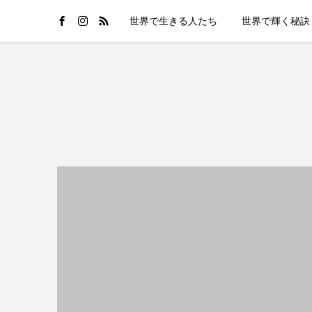
世界で生きる人たち
世界で輝く秘訣