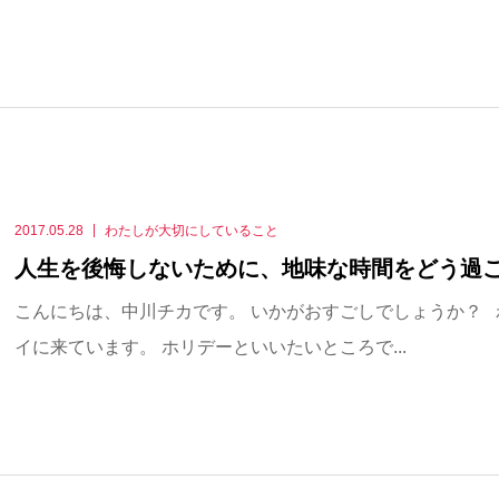
2017.05.28
わたしが大切にしていること
人生を後悔しないために、地味な時間をどう過
こんにちは、中川チカです。 いかがおすごしでしょうか？
イに来ています。 ホリデーといいたいところで...