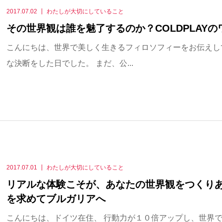
2017.07.02
わたしが大切にしていること
その世界観は誰を魅了するのか？COLDP
こんにちは、世界で美しく生きるフィロソフィーをお伝えし
な決断をした日でした。 まだ、公...
2017.07.01
わたしが大切にしていること
リアルな体験こそが、あなたの世界観をつくり
を求めてブルガリアへ
こんにちは、ドイツ在住、 行動力が１０倍アップし、世界で