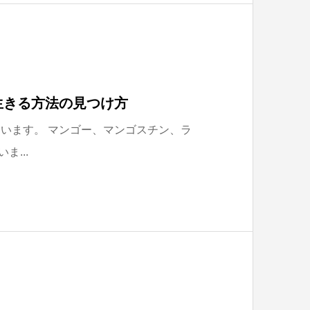
生きる方法の見つけ方
います。 マンゴー、マンゴスチン、ラ
...