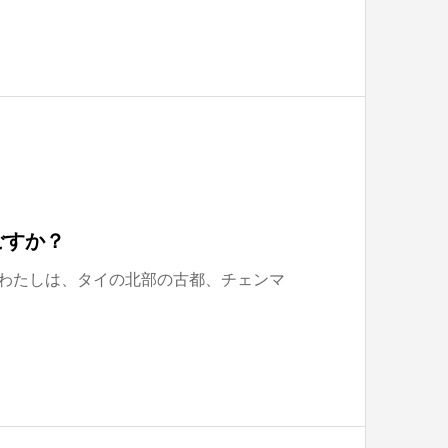
ごすか？
 わたしは、タイの北部の古都、チェンマ