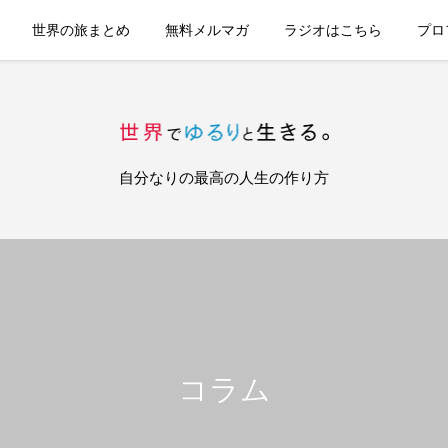
世界の旅まとめ
無料メルマガ
ラジオはこちら
プロ
自分なりの最高の人生の作り方
コラム