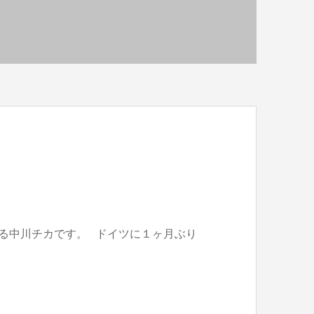
る中川チカです。 ドイツに１ヶ月ぶり