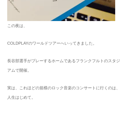
この夜は、
COLDPLAYのワールドツアーへいってきました。
長谷部選手がプレーするホームであるフランクフルトのスタジ
アムで開催。
実は、これほどの規模のロック音楽のコンサートに行くのは、
人生はじめて。