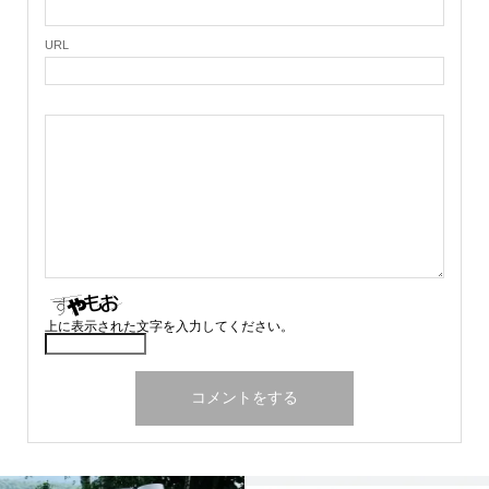
URL
上に表示された文字を入力してください。