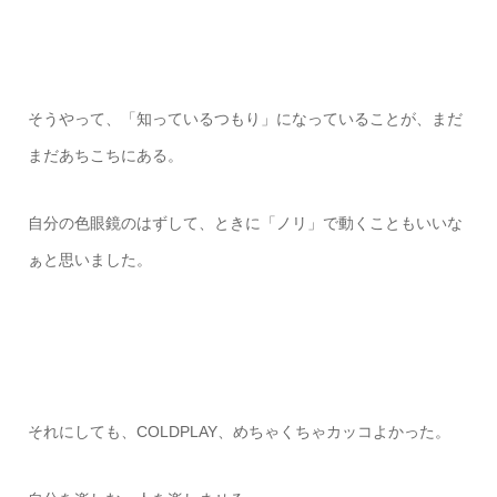
そうやって、「知っているつもり」になっていることが、まだ
まだあちこちにある。
自分の色眼鏡のはずして、ときに「ノリ」で動くこともいいな
ぁと思いました。
それにしても、COLDPLAY、めちゃくちゃカッコよかった。