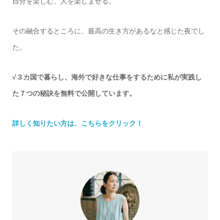
自分を楽しむ、人を楽しませる。
その融合するところに、最高の生き方があるなと感じた夜でし
た。
√３カ国で暮らし、海外で好きな仕事をするために私が実践し
た７つの秘訣を無料で公開しています。
詳しく知りたい方は、こちらをクリック！