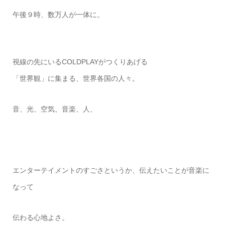
午後９時、数万人が一体に。
視線の先にいるCOLDPLAYがつくりあげる
「世界観」に集まる、世界各国の人々。
音、光、空気、音楽、人、
エンターテイメントのすごさというか、伝えたいことが音楽に
なって
伝わる心地よさ。