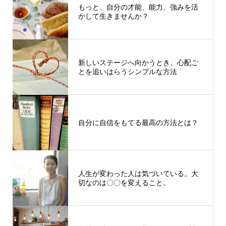
もっと、自分の才能、能力、強みを活
かして生きませんか？
新しいステージへ向かうとき、心配ご
とを追いはらうシンプルな方法
自分に自信をもてる最高の方法とは？
人生が変わった人は気づいている。大
切なのは〇〇を変えること。