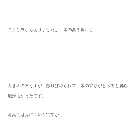
こんな展示もありましたよ、木のある暮らし。
大きめの木くずが、散りばめられて、木の香りがとっても居心
地がよかったです。
写真では見にくいんですが、