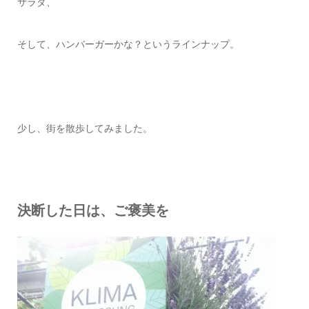
サラダ、
そして、ハンバーガーかな？というラインナップ。
少し、街を散歩してみました。
決断した日は、ご褒美を