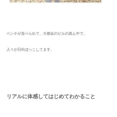
ベンチが並べられて、大都会のビルの真ん中で、
人々が日向ぼっこしてます。
リアルに体感してはじめてわかること