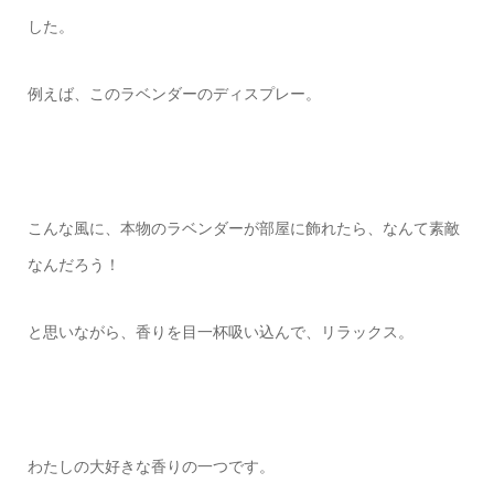
した。
例えば、このラベンダーのディスプレー。
こんな風に、本物のラベンダーが部屋に飾れたら、なんて素敵
なんだろう！
と思いながら、香りを目一杯吸い込んで、リラックス。
わたしの大好きな香りの一つです。