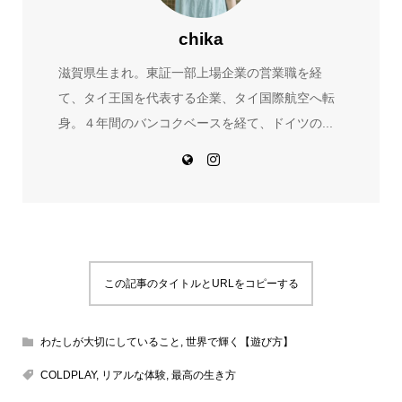
chika
滋賀県生まれ。東証一部上場企業の営業職を経
て、タイ王国を代表する企業、タイ国際航空へ転
身。４年間のバンコクベースを経て、ドイツの...
この記事のタイトルとURLをコピーする
わたしが大切にしていること
,
世界で輝く【遊び方】
COLDPLAY
,
リアルな体験
,
最高の生き方