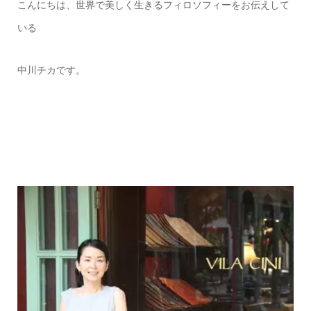
こんにちは、世界で美しく生きるフィロソフィーをお伝えして
いる
中川チカです。