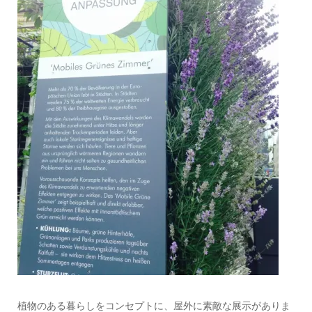
植物のある暮らしをコンセプトに、屋外に素敵な展示がありま