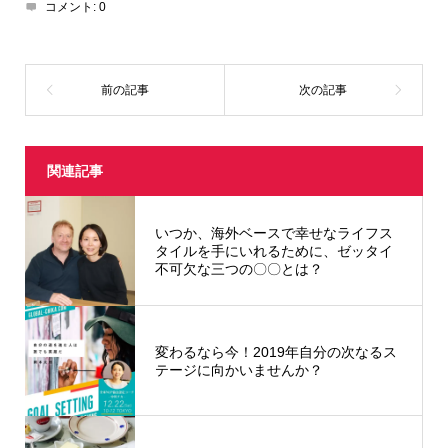
コメント:
0
関連記事
いつか、海外ベースで幸せなライフス
タイルを手にいれるために、ゼッタイ
不可欠な三つの〇〇とは？
変わるなら今！2019年自分の次なるス
テージに向かいませんか？