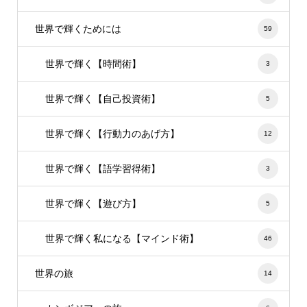
世界で輝くためには
59
世界で輝く【時間術】
3
世界で輝く【自己投資術】
5
世界で輝く【行動力のあげ方】
12
世界で輝く【語学習得術】
3
世界で輝く【遊び方】
5
世界で輝く私になる【マインド術】
46
世界の旅
14