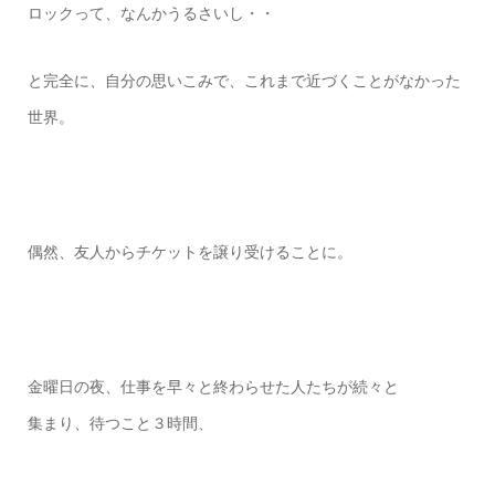
ロックって、なんかうるさいし・・
と完全に、自分の思いこみで、これまで近づくことがなかった
世界。
偶然、友人からチケットを譲り受けることに。
金曜日の夜、仕事を早々と終わらせた人たちが続々と
集まり、待つこと３時間、