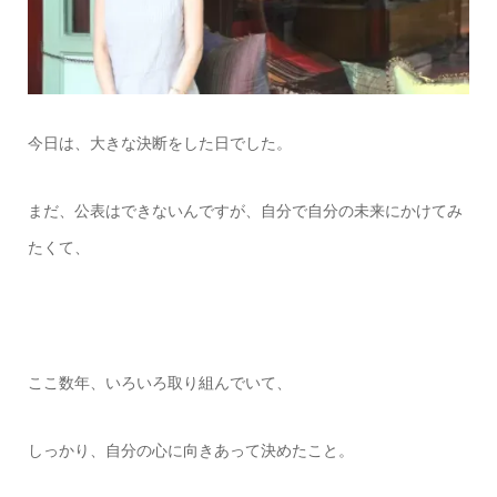
今日は、大きな決断をした日でした。
まだ、公表はできないんですが、自分で自分の未来にかけてみ
たくて、
ここ数年、いろいろ取り組んでいて、
しっかり、自分の心に向きあって決めたこと。