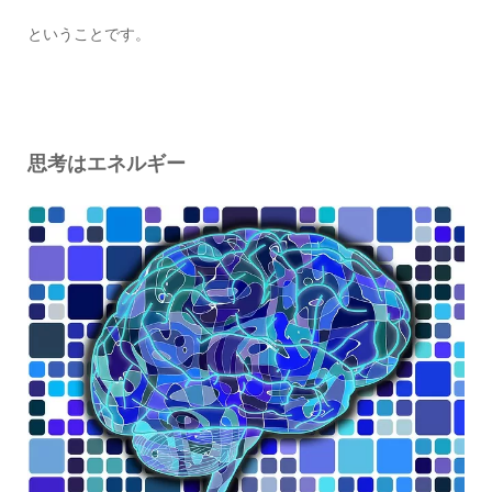
ということです。
思考はエネルギー