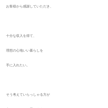
お客様から感謝していただき、
十分な収入を得て、
理想の心地いい暮らしを
手に入れたい。
そう考えていらっしゃる方が