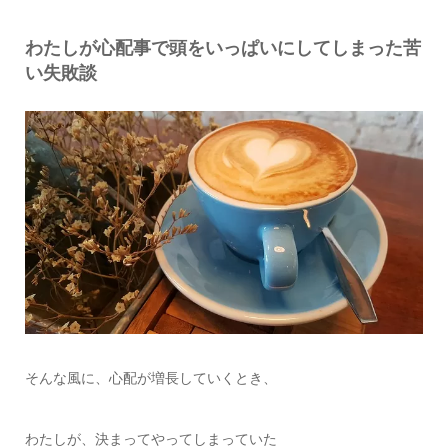
わたしが心配事で頭をいっぱいにしてしまった苦
い失敗談
そんな風に、心配が増長していくとき、
わたしが、決まってやってしまっていた