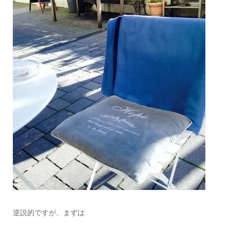
逆説的ですが、まずは