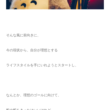
そんな風に前向きに、
今の現状から、自分が理想とする
ライフスタイルを手にいれようとスタートし、
なんとか、理想のゴールに向けて、