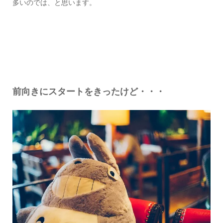
多いのでは、と思います。
前向きにスタートをきったけど・・・