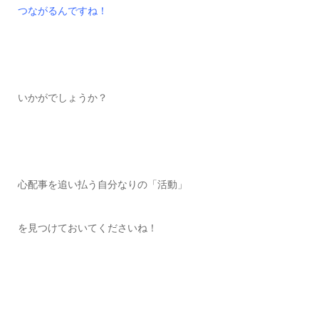
つながるんですね！
いかがでしょうか？
心配事を追い払う自分なりの「活動」
を見つけておいてくださいね！