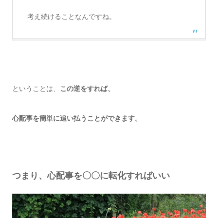
考え続けることなんですね。
ということは、
この逆をすれば、
心配事を簡単に追い払うことができます。
つまり、心配事を〇〇に転化すればいい