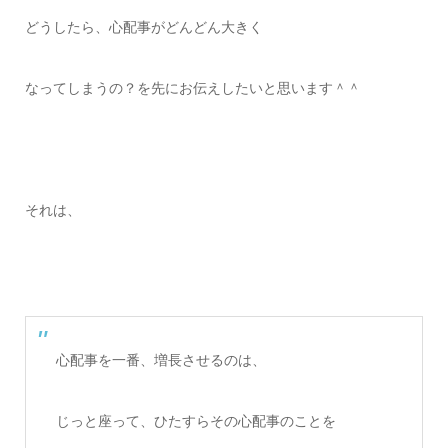
どうしたら、心配事がどんどん大きく
なってしまうの？を先にお伝えしたいと思います＾＾
それは、
心配事を一番、増長させるのは、
じっと座って、ひたすらその心配事のことを