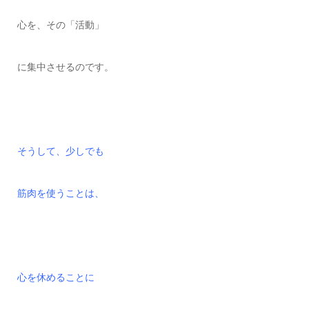
心を、その「活動」
に集中させるのです。
そうして、少しでも
筋肉を使うことは、
心を休めることに