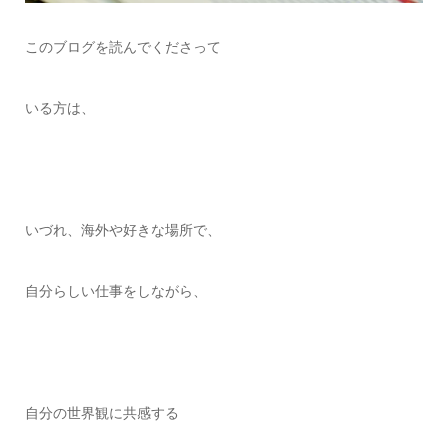
このブログを読んでくださって
いる方は、
いづれ、海外や好きな場所で、
自分らしい仕事をしながら、
自分の世界観に共感する