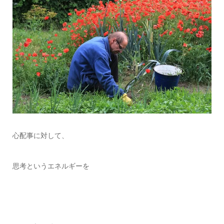
心配事に対して、
思考というエネルギーを