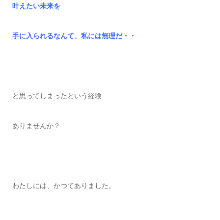
叶えたい未来を
手に入られるなんて、私には無理だ・・
と思ってしまったという経験
ありませんか？
わたしには、かつてありました。