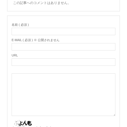
この記事へのコメントはありません。
名前 ( 必須 )
E-MAIL ( 必須 ) ※ 公開されません
URL