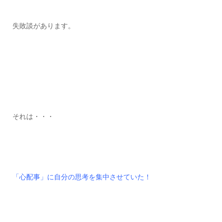
失敗談があります。
それは・・・
「心配事」に自分の思考を集中させていた！