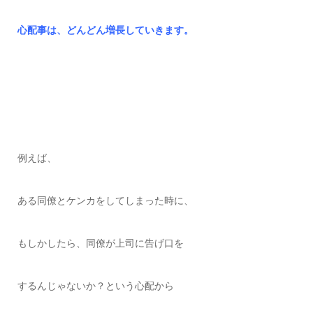
心配事は、どんどん増長していきます。
例えば、
ある同僚とケンカをしてしまった時に、
もしかしたら、同僚が上司に告げ口を
するんじゃないか？という心配から