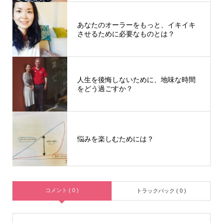
あなたのオーラーをもっと、イキイキ
させるために必要なものとは？
人生を後悔しないために、地味な時間
をどう過ごすか？
悩みを楽しむためには？
コメント ( 0 )
トラックバック ( 0 )