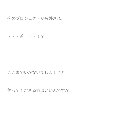
今のプロジェクトから外され、
・・・首・・・！？
ここまでいかないでしょ！？と
笑ってくださる方はいいんですが、