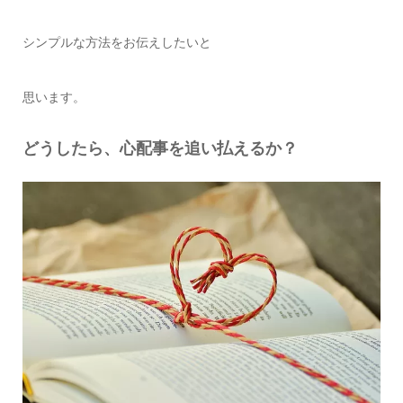
シンプルな方法をお伝えしたいと
思います。
どうしたら、心配事を追い払えるか？