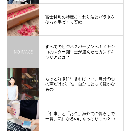
富士見町の特産ひまわり油とバラ水を
使った手づくり石鹸
すべてのビジネスパーソンへ！メキシ
コのスター闘牛士が選んだセカンドキ
ャリアとは？
もっと好きに生きればいい。自分の心
の声だけが、唯一自分にとって確かな
もの
「仕事」と「お金」海外での暮らしで
一番、気になるのはやっぱりこの２つ