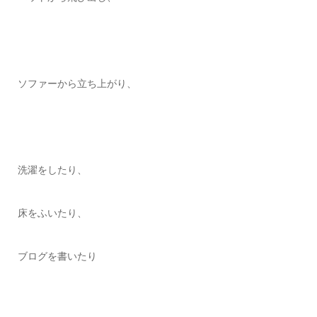
ソファーから立ち上がり、
洗濯をしたり、
床をふいたり、
ブログを書いたり