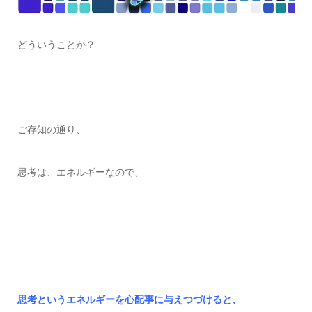
どういうことか？
ご存知の通り、
思考は、エネルギーなので、
思考というエネルギーを心配事に与えつづけると、