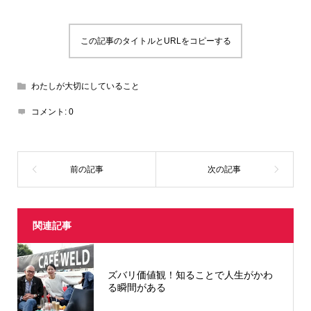
この記事のタイトルとURLをコピーする
わたしが大切にしていること
コメント:
0
関連記事
ズバリ価値観！知ることで人生がかわ
る瞬間がある