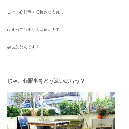
この、心配事を増長させる罠に
はまってしまう人は多いので、
要注意なんです！
じゃ、心配事をどう追いはらう？