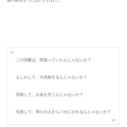
船の舵をきったはいいけれど、
この決断は、間違っていたんじゃないか？
もしかして、大失敗するんじゃないか？
失敗して、お金を失うんじゃないか？
失敗して、周りの人からバカにされるんじゃないか？