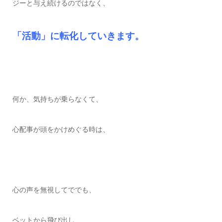
ジーと与え続けるのではなく、
「活動」に転化していきます。
何か、気持ちが乗らなくて、
心配事が頭をかけめぐる時は、
心の声を無視してででも、
ベットから飛び出し、