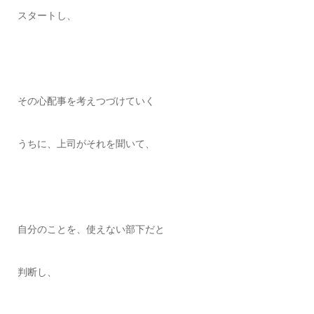
スタートし、
その心配事を考えつづけていく
うちに、上司がそれを聞いて、
自分のことを、使えない部下だと
判断し、