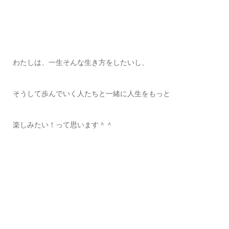
わたしは、一生そんな生き方をしたいし、
そうして歩んでいく人たちと一緒に人生をもっと
楽しみたい！って思います＾＾