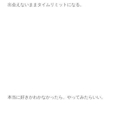
出会えないままタイムリミットになる。
本当に好きかわかなかったら、やってみたらいい。