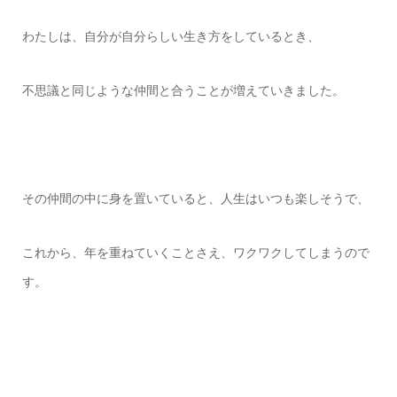
わたしは、自分が自分らしい生き方をしているとき、
不思議と同じような仲間と合うことが増えていきました。
その仲間の中に身を置いていると、人生はいつも楽しそうで、
これから、年を重ねていくことさえ、ワクワクしてしまうので
す。