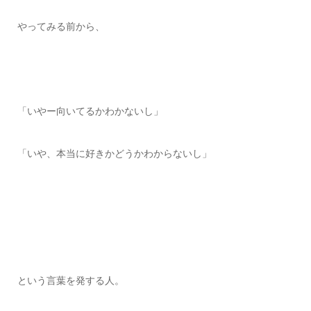
やってみる前から、
「いやー向いてるかわかないし」
「いや、本当に好きかどうかわからないし」
という言葉を発する人。