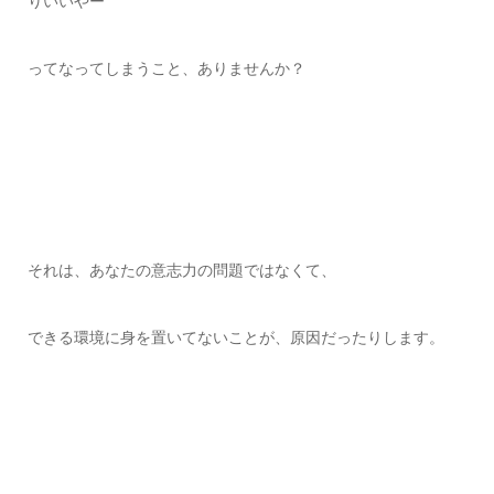
りいいやー
ってなってしまうこと、ありませんか？
それは、あなたの意志力の問題ではなくて、
できる環境に身を置いてないことが、原因だったりします。