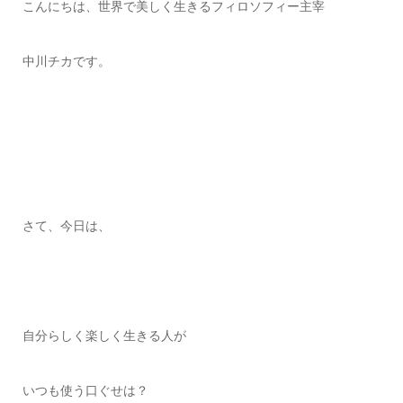
こんにちは、世界で美しく生きるフィロソフィー主宰
中川チカです。
さて、今日は、
自分らしく楽しく生きる人が
いつも使う口ぐせは？