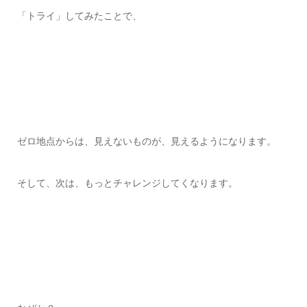
「トライ」してみたことで、
ゼロ地点からは、見えないものが、見えるようになります。
そして、次は、もっとチャレンジしてくなります。