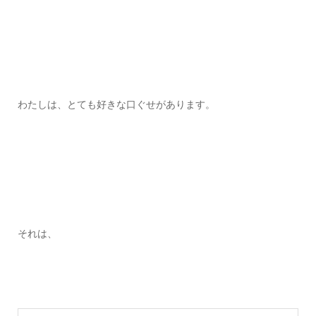
わたしは、とても好きな口ぐせがあります。
それは、