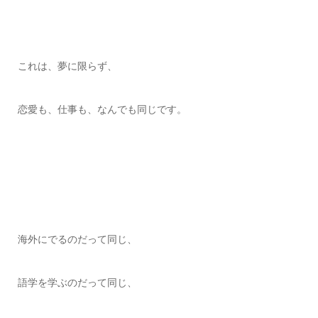
これは、夢に限らず、
恋愛も、仕事も、なんでも同じです。
海外にでるのだって同じ、
語学を学ぶのだって同じ、