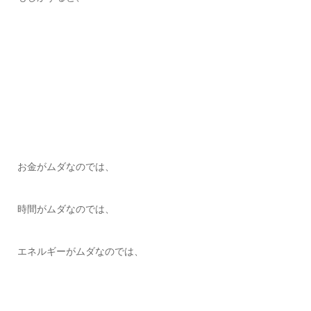
お金がムダなのでは、
時間がムダなのでは、
エネルギーがムダなのでは、