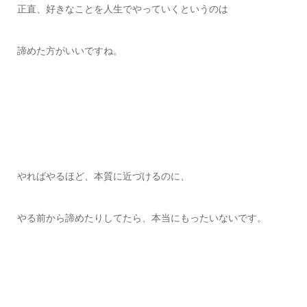
正直、好きなことを人生でやっていくというのは
諦めた方がいいですね。
やればやるほど、本質に近づけるのに、
やる前から諦めたりしてたら、本当にもったいないです。