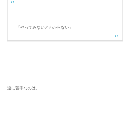
「やってみないとわからない」
逆に苦手なのは、