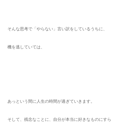
そんな思考で「やらない」言い訳をしているうちに、
機を逃していては、
あっという間に人生の時間が過ぎていきます。
そして、残念なことに、自分が本当に好きなものにすら