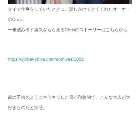
タイで仕事をしていたときに、話しかけてきてくれたオーナー
のChris.
一歩踏み出す勇気をもらえるChrisのストーリーはこちらから
https://global-chika.com/archives/1082
彼の子供のようにキラキラした目が印象的で、こんな大人が大
好きなのだと実感。