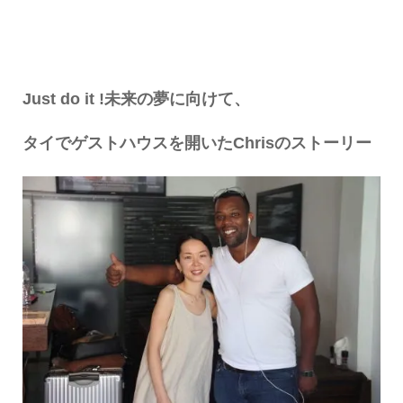
Just do it !未来の夢に向けて、
タイでゲストハウスを開いたChrisのストーリー