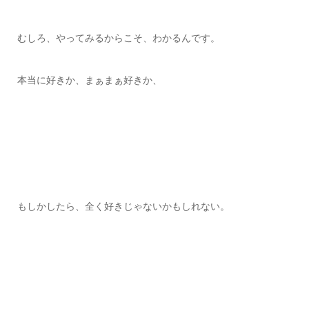
むしろ、やってみるからこそ、わかるんです。
本当に好きか、まぁまぁ好きか、
もしかしたら、全く好きじゃないかもしれない。