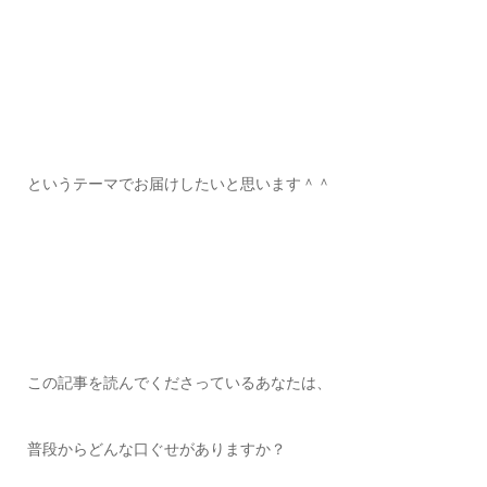
というテーマでお届けしたいと思います＾＾
この記事を読んでくださっているあなたは、
普段からどんな口ぐせがありますか？