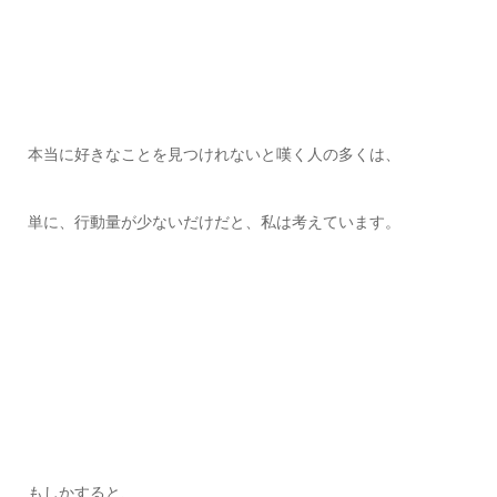
本当に好きなことを見つけれないと嘆く人の多くは、
単に、行動量が少ないだけだと、私は考えています。
もしかすると、