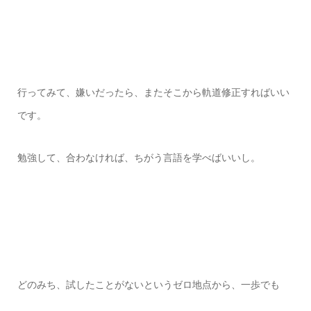
行ってみて、嫌いだったら、またそこから軌道修正すればいい
です。
勉強して、合わなければ、ちがう言語を学べばいいし。
どのみち、試したことがないというゼロ地点から、一歩でも