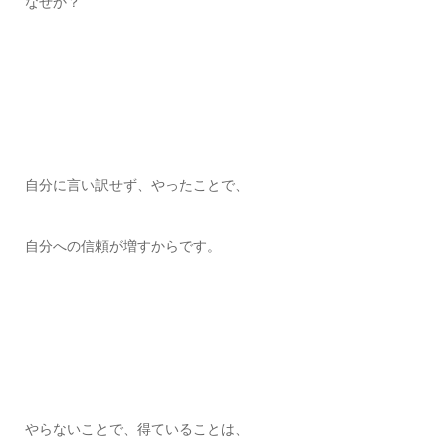
なぜか？
自分に言い訳せず、やったことで、
自分への信頼が増すからです。
やらないことで、得ていることは、