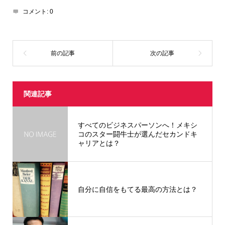
コメント:
0
関連記事
すべてのビジネスパーソンへ！メキシ
コのスター闘牛士が選んだセカンドキ
ャリアとは？
自分に自信をもてる最高の方法とは？