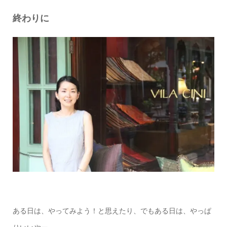
終わりに
ある日は、やってみよう！と思えたり、でもある日は、やっぱ