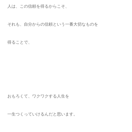
人は、この信頼を得るからこそ、
それも、自分からの信頼という一番大切なものを
得ることで、
おもろくて、ワクワクする人生を
一生つくっていけるんだと思います。