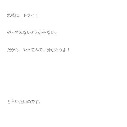
気軽に、トライ！
やってみないとわからない。
だから、やってみて、分かろうよ！
と言いたいのです。