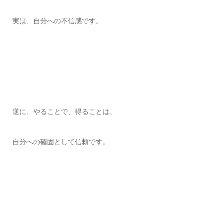
実は、自分への不信感です。
逆に、やることで、得ることは、
自分への確固として信頼です。