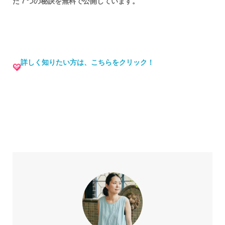
た７つの秘訣を無料で公開しています。
詳しく知りたい方は、こちらをクリック！