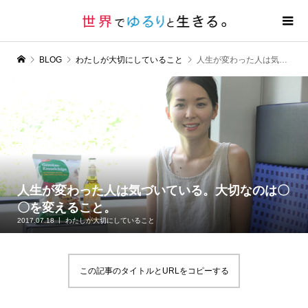
BLOG
わたしが大切にしていること
人生が変わった人は気づいている。大切なのは〇〇を変えること。
人生が変わった人は気づいている。大切なのは〇
〇を変えること。
2017.07.18
わたしが大切にしていること
この記事のタイトルとURLをコピーする