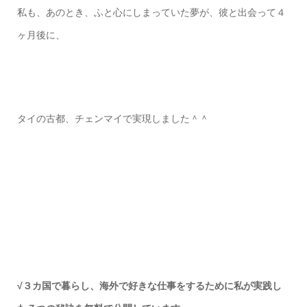
私も、あのとき、ふと心にしまっていた夢が、彼と出会って４
ヶ月後に、
タイの古都、チェンマイで実現しました＾＾
√３カ国で暮らし、海外で好きな仕事をするために私が実践し