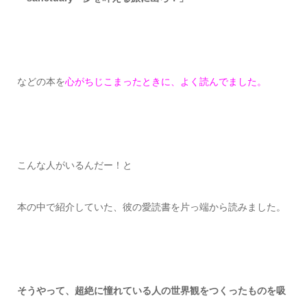
などの本を
心がちじこまったときに、よく読んでました。
こんな人がいるんだー！と
本の中で紹介していた、
彼の愛読書を片っ端から読みました。
そうやって、超絶に憧れている人の世界観をつくったものを吸