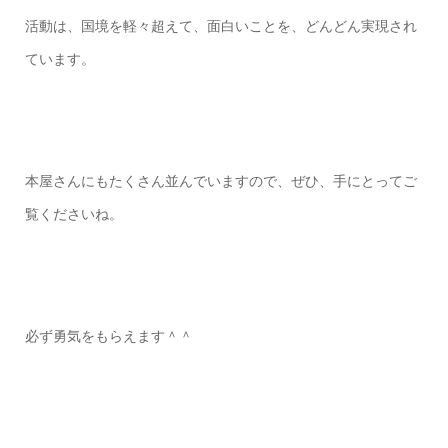
活動は、国境を軽々超えて、
面白いことを、
どんどん実現され
ています。
本屋さんにもたくさん並んでいますので、
ぜひ、手にとってご
覧くださいね。
必ず勇気をもらえます＾＾