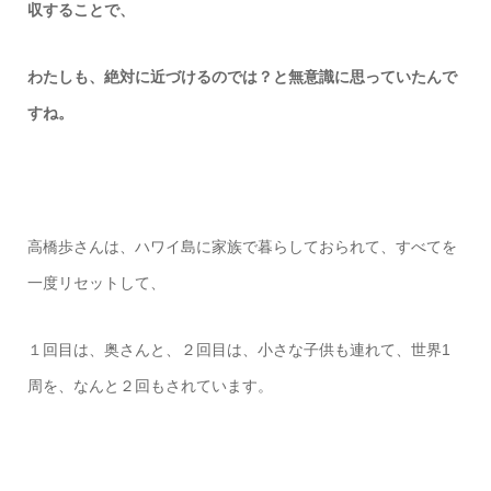
収することで、
わたしも、絶対に近づけるのでは？と無意識に思っていたんで
すね。
高橋歩さんは、ハワイ島に
家族で暮らしておられて、
すべてを
一度リセットして、
１回目は、奥さんと、
２回目は、小さな子供も連れて、
世界1
周を、なんと２回もされています。