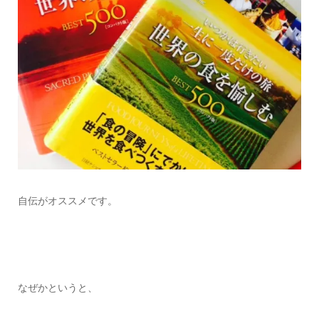
自伝がオススメです。
なぜかというと、