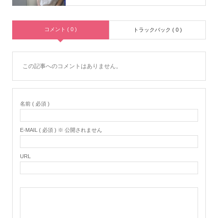
コメント ( 0 )
トラックバック ( 0 )
この記事へのコメントはありません。
名前 ( 必須 )
E-MAIL ( 必須 ) ※ 公開されません
URL