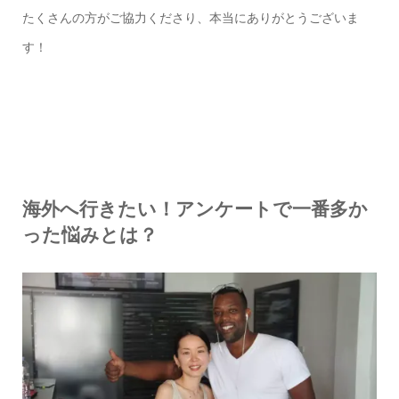
たくさんの方がご協力くださり、本当にありがとうございま
す！
海外へ行きたい！アンケートで一番多か
った悩みとは？