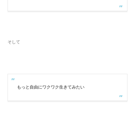
そして
もっと自由にワクワク生きてみたい