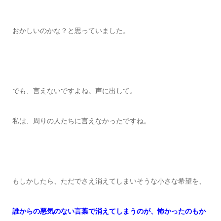
おかしいのかな？と
思っていました。
でも、言えないですよね。
声に出して。
私は、周りの人たちに言えなかったですね。
もしかしたら、ただでさえ消えてしまいそうな小さな希望を、
誰からの悪気のない言葉で消えてしまうのが、怖かったのもか