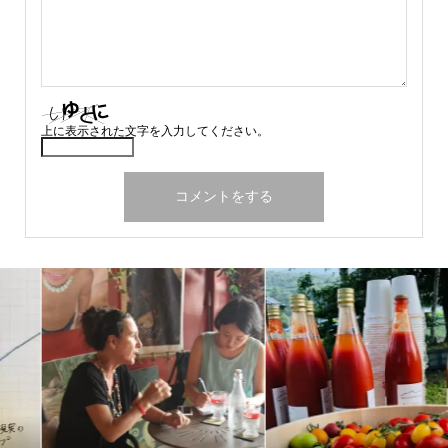
上に表示された文字を入力してください。