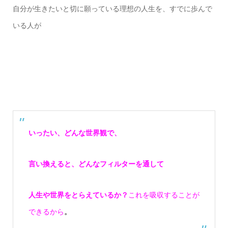
自分が生きたいと切に願っている
理想の人生を、
すでに歩んで
いる人が
いったい、どんな世界観で、
言い換えると、どんなフィルターを通して
人生や世界をとらえているか？
これを吸収することが
できるから
。