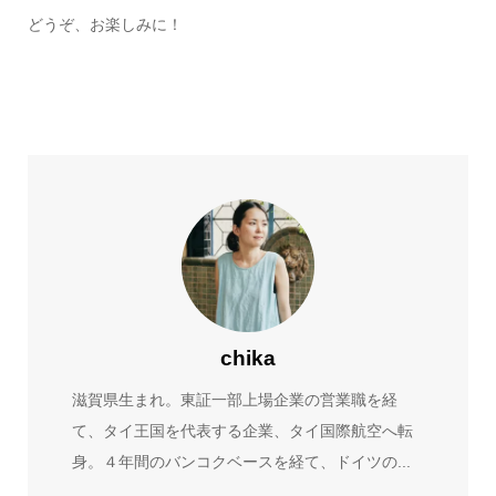
どうぞ、お楽しみに！
chika
滋賀県生まれ。東証一部上場企業の営業職を経
て、タイ王国を代表する企業、タイ国際航空へ転
身。４年間のバンコクベースを経て、ドイツの...