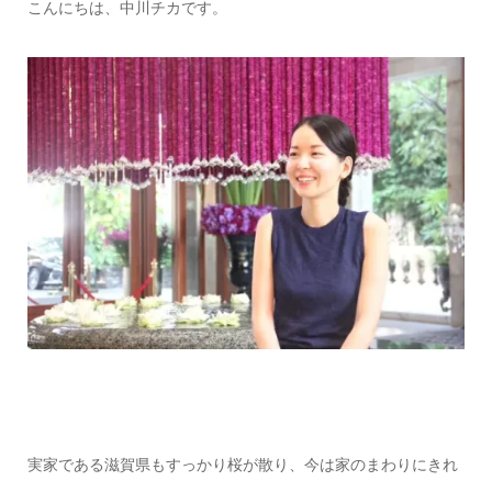
こんにちは、中川チカです。
実家である滋賀県もすっかり桜が散り、今は家のまわりにきれ