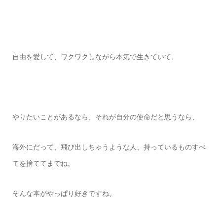
自由を愛して、
ワクワクしながら本気で生きていて、
やりたいことがあるなら、それが自分の使命だと思うなら、
海外にだって、
飛び出しちゃうような人、
持っているもの
すべ
てを捨ててまでね。
そんな本がやっぱり好きですね。