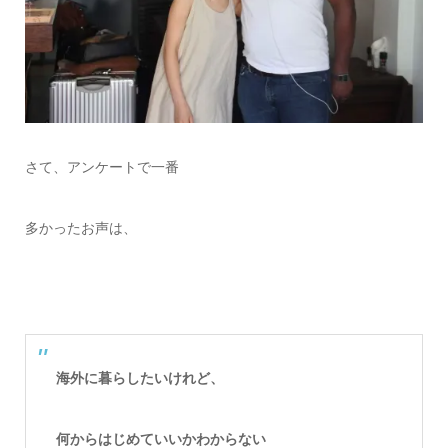
さて、アンケートで一番
多かったお声は、
海外に暮らしたいけれど、
何からはじめていいかわからない