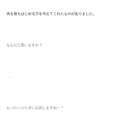
光を放ちはじめる力を与えてくれたものがありました。
なんだと思いますか？
…..
もったいぶらずにお話しますね＾＾