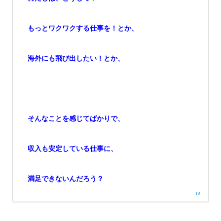
もっとワクワクする仕事を！とか、
海外にも飛び出したい！とか、
そんなことを感じてばかりで、
収入も安定している仕事に、
満足できないんだろう？