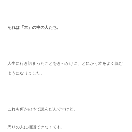
それは「本」の中の人たち。
人生に行き詰まったことを
きっかけに、
とにかく本をよく読む
ように
なりました。
これも何かの本で読んだんですけど、
周りの人に相談できなくても、