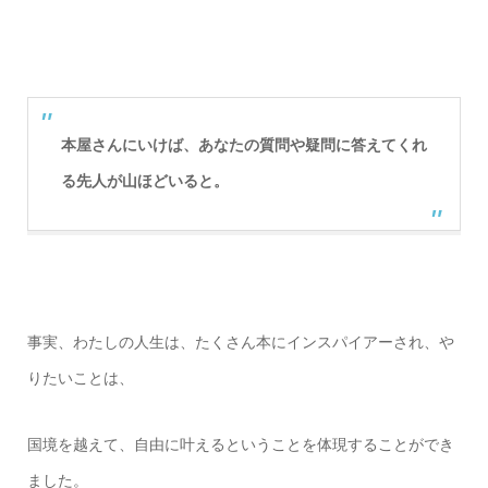
本屋さんにいけば、
あなたの質問や疑問に答えてくれ
る
先人が山ほどいると。
事実、わたしの人生は、
たくさん本にインスパイアーさ
れ、や
りたいことは、
国境を越えて、自由に叶えるということを体現することができ
ました。