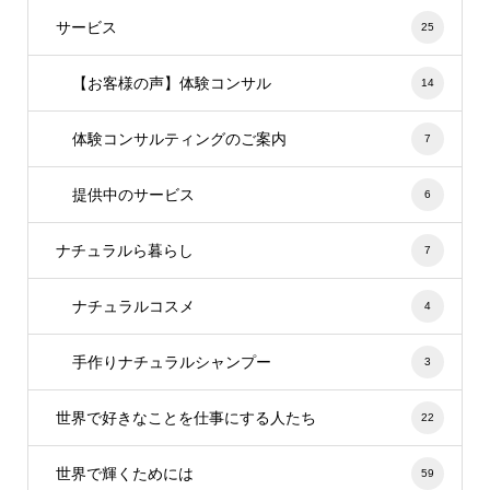
サービス
25
【お客様の声】体験コンサル
14
体験コンサルティングのご案内
7
提供中のサービス
6
ナチュラルら暮らし
7
ナチュラルコスメ
4
手作りナチュラルシャンプー
3
世界で好きなことを仕事にする人たち
22
世界で輝くためには
59