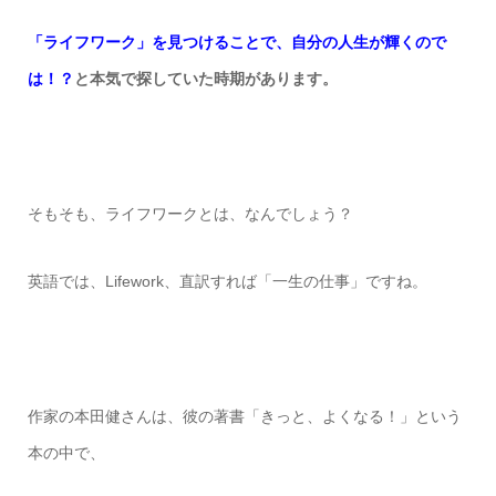
「ライフワーク」を見つけることで、自分の人生が輝くので
は！？
と本気で探していた時期があります。
そもそも、ライフワークとは、なんでしょう？
英語では、Lifework、直訳すれば「一生の仕事」ですね。
作家の本田健さんは、彼の著書「きっと、よくなる！」という
本の中で、