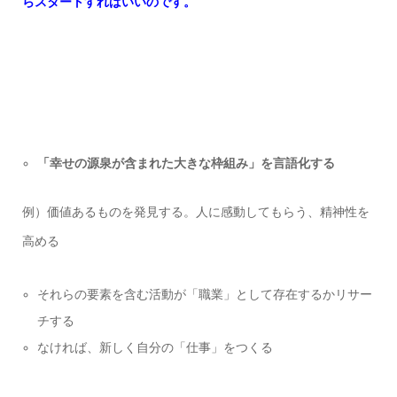
らスタートすればいいのです。
「幸せの源泉が含まれた大きな枠組み」を言語化する
例）価値あるものを発見する。人に感動してもらう、精神性を
高める
それらの要素を含む活動が「職業」として存在するかリサー
チする
なければ、新しく自分の「仕事」をつくる