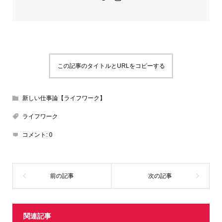
この記事のタイトルとURLをコピーする
新しい仕事論【ライフワーク】
ライフワーク
コメント:
0
関連記事