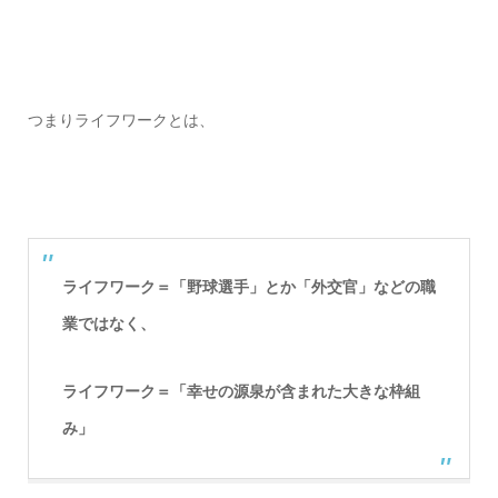
つまりライフワークとは、
ライフワーク＝「野球選手」とか「外交官」などの職
業ではなく、
ライフワーク＝「幸せの源泉が含まれた大きな枠組
み」