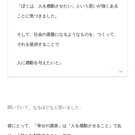
「ぼくは、人を感動させたい」という思いが強くある
ことに気づきました。
そして、社会の基盤になるようなものを、つくって、
それを提供することで
人に感動を与えたいと」
聞いていて、なるほどなと思いました。
彼にとって、「幸せの源泉」は「人を感動させること」であ