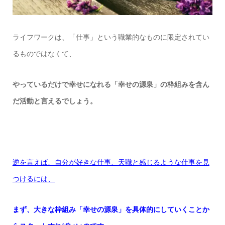
ライフワークは、「仕事」という職業的なものに限定されてい
るものではなくて、
やっているだけで幸せになれる「幸せの源泉」の枠組みを含ん
だ活動と言えるでしょう。
逆を言えば、自分が好きな仕事、天職と感じるような仕事を見
つけるには、
まず、大きな枠組み「幸せの源泉」を具体的にしていくことか