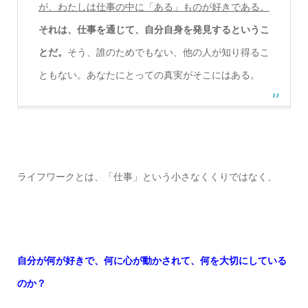
が、わたしは仕事の中に「ある」ものが好きである。
それは、仕事を通じて、自分自身を発見するというこ
とだ。
そう、誰のためでもない、他の人が知り得るこ
ともない。あなたにとっての真実がそこにはある。
ライフワークとは、「仕事」という小さなくくりではなく、
自分が何が好きで、何に心が動かされて、何を大切にしている
のか？