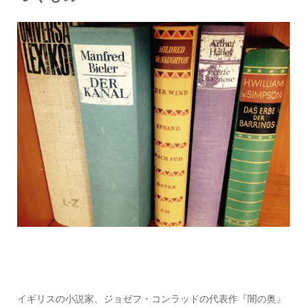
イギリスの小説家、ジョゼフ・コンラッドの代表作『闇の奥』