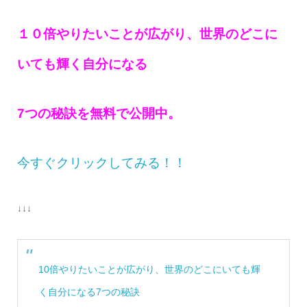
１０倍やりたいことが広がり、世界のどこに
いても輝く自分になる
7つの秘訣を無料で公開中。
今すぐクリックしてみる！！
↓↓↓
10倍やりたいことが広がり、世界のどこにいても輝
く自分になる7つの秘訣