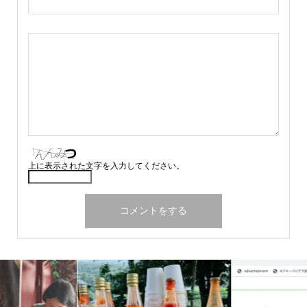
上に表示された文字を入力してください。