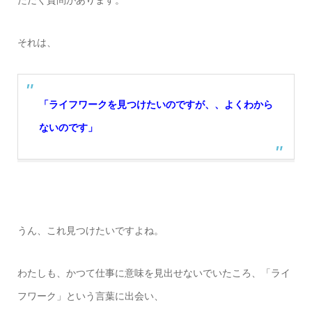
ただく質問があります。
それは、
「ライフワークを見つけたいのですが、、よくわから
ないのです」
うん、これ見つけたいですよね。
わたしも、かつて仕事に意味を見出せないでいたころ、「ライ
フワーク」という言葉に出会い、