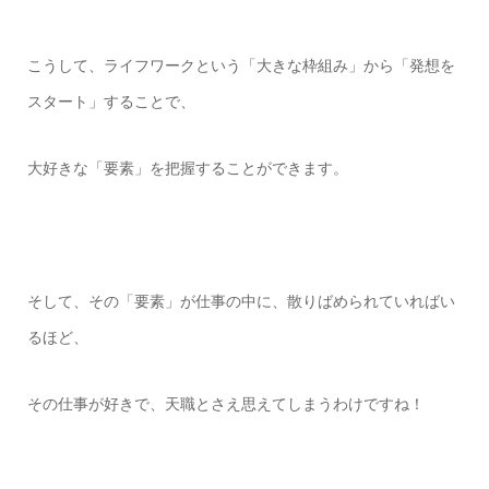
こうして、ライフワークという「大きな枠組み」から「発想を
スタート」することで、
大好きな「要素」を把握することができます。
そして、その「要素」が仕事の中に、散りばめられていればい
るほど、
その仕事が好きで、天職とさえ思えてしまうわけですね！