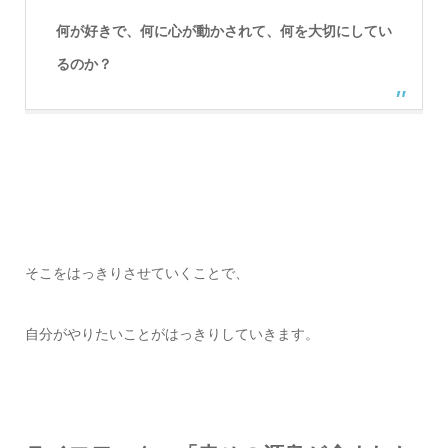
何が好きで、何に心が動かされて、何を大切にしてい
るのか？
そこをはっきりさせていくことで、
自分がやりたいことがはっきりしていきます。