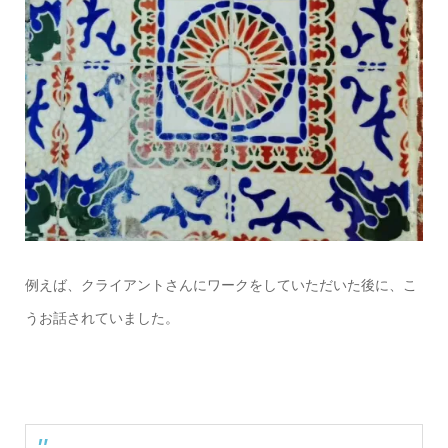
例えば、クライアントさんにワークをしていただいた後に、こ
うお話されていました。