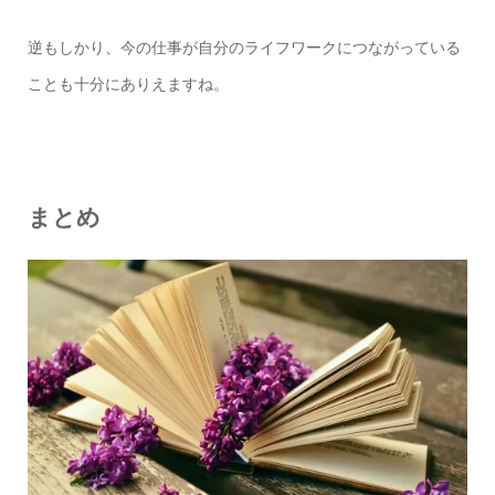
逆もしかり、今の仕事が自分のライフワークにつながっている
ことも十分にありえますね。
まとめ