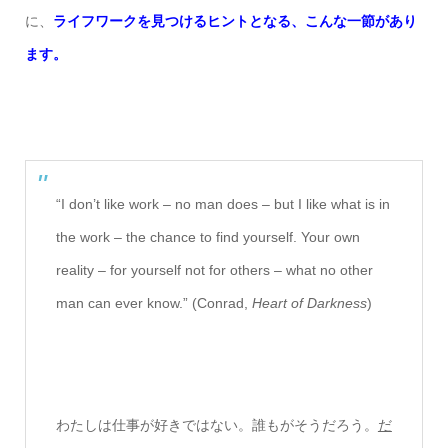
に、
ライフワークを見つけるヒントとなる、こんな一節があり
ます。
“I don’t like work – no man does – but I like what is in
the work – the chance to find yourself. Your own
reality – for yourself not for others – what no other
man can ever know.” (Conrad,
Heart of Darkness
)
わたしは仕事が好きではない。誰もがそうだろう。
だ