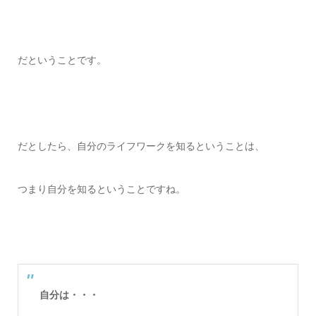
だということです。
だとしたら、自分のライフワークを知るということは、
つまり自分を知るということですね。
自分は・・・