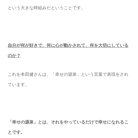
という大きな枠組みだということです。
自分が何が好きで、何に心が動かされて、何を大切にしている
のか？
これを本田健さんは、「幸せの源泉」という言葉で表現をされ
ています。
「幸せの源泉」とは、それをやっているだけで幸せになれるこ
とです。