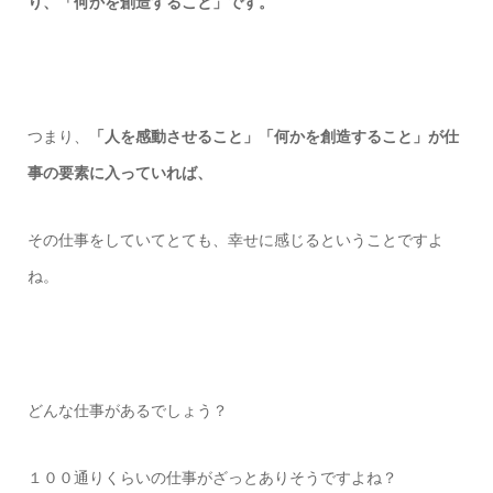
り、「何かを創造すること」です。
つまり、
「人を感動させること」「何かを創造すること」が仕
事の要素に入っていれば、
その仕事をしていてとても、幸せに感じるということですよ
ね。
どんな仕事があるでしょう？
１００通りくらいの仕事がざっとありそうですよね？