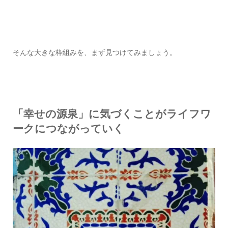
そんな大きな枠組みを、まず見つけてみましょう。
「幸せの源泉」に気づくことがライフワ
ークにつながっていく