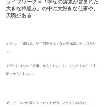
ライフワーク＝「幸せの源泉が含まれた
大きな枠組み」の中に
大好きな仕事や、
天職がある
それは、「銀行員」や「農家さん」などの職業かもしれない
し、
まだ世にはない「仕事」かもしれないし、もしかしたら「主
婦」かもしれない。
そして、今の仕事とまったくちがうことかもしれないし、