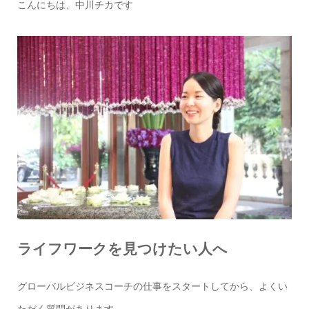
こんにちは、中川チカです
ライフワークを見つけたい人へ
グローバルビジネスコーチの仕事をスタートしてから、よくい