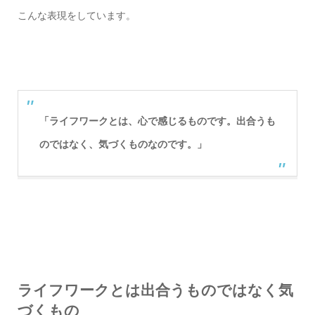
こんな表現をしています。
「ライフワークとは、心で感じるものです。出合うも
のではなく、気づくものなのです。」
ライフワークとは出合うものではなく気
づくもの