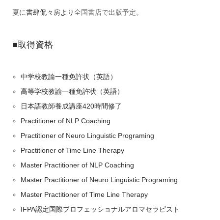
夏に
書肆侃々房より
全国書店で出版予定。
■取得資格
中学校教諭一種免許状（英語）
高等学校教諭一種免許状（英語）
日本語教師養成講座420時間修了
Practitioner of NLP Coaching
Practitioner of Neuro Linguistic Programing
Practitioner of Time Line Therapy
Master Practitioner of NLP Coaching
Master Practitioner of Neuro Linguistic Programing
Master Practitioner of Time Line Therapy
IFPA認定国際プロフェッショナルアロマセラピスト