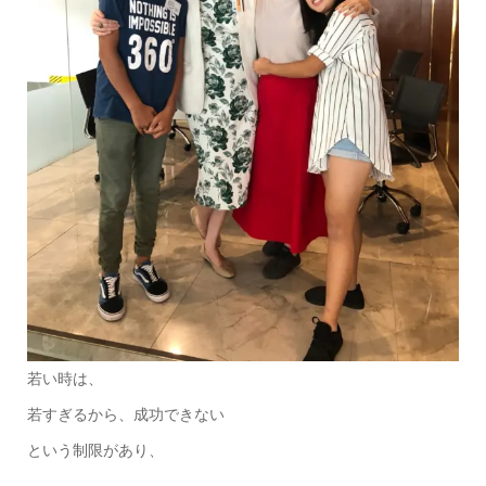
若い時は、
若すぎるから、成功できない
という制限があり、