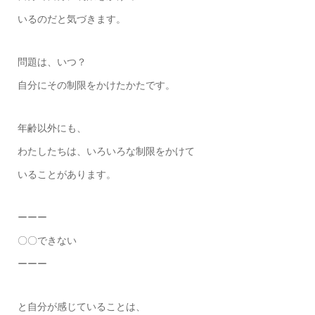
いるのだと気づきます。
問題は、いつ？
自分にその制限をかけたかたです。
年齢以外にも、
わたしたちは、いろいろな制限をかけて
いることがあります。
ーーー
〇〇できない
ーーー
と自分が感じていることは、