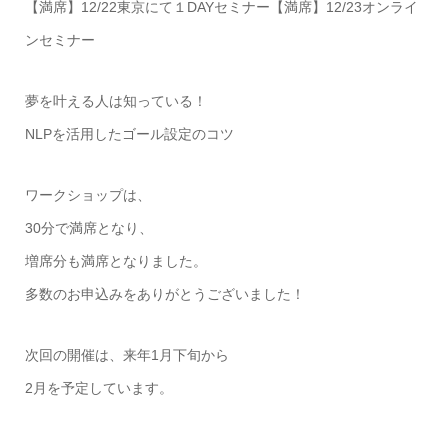
【満席】12/22東京にて１DAYセミナー【満席】12/23オンライ
ンセミナー
夢を叶える人は知っている！
NLPを活用したゴール設定のコツ
ワークショップは、
30分で満席となり、
増席分も満席となりました。
多数のお申込みをありがとうございました！
次回の開催は、来年1月下旬から
2月を予定しています。