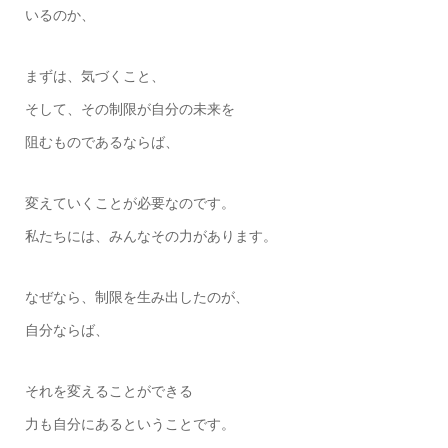
いるのか、
まずは、気づくこと、
そして、その制限が自分の未来を
阻むものであるならば、
変えていくことが必要なのです。
私たちには、みんなその力があります。
なぜなら、制限を生み出したのが、
自分ならば、
それを変えることができる
力も自分にあるということです。