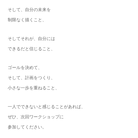
そして、自分の未来を
制限なく描くこと、
そしてそれが、自分には
できるだと信じること、
ゴールを決めて、
そして、計画をつくり、
小さな一歩を重ねること、
一人でできないと感じることがあれば、
ぜひ、次回ワークショップに
参加してください。