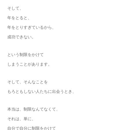
そして、
年をとると、
年をとりすぎているから、
成功できない。
という制限をかけて
しまうことがあります。
そして、そんなことを
もろともしない人たちに出会うとき、
本当は、制限なんてなくて、
それは、単に、
自分で自分に制限をかけて