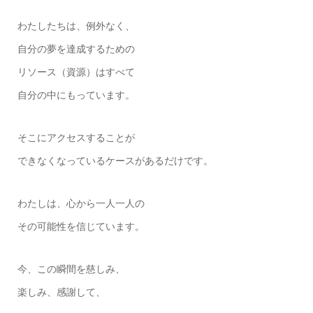
わたしたちは、例外なく、
自分の夢を達成するための
リソース（資源）はすべて
自分の中にもっています。
そこにアクセスすることが
できなくなっているケースがあるだけです。
わたしは、心から一人一人の
その可能性を信じています。
今、この瞬間を慈しみ、
楽しみ、感謝して、