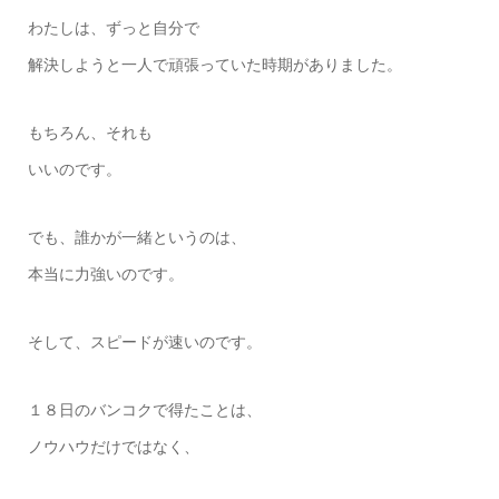
わたしは、ずっと自分で
解決しようと一人で頑張っていた時期がありました。
もちろん、それも
いいのです。
でも、誰かが一緒というのは、
本当に力強いのです。
そして、スピードが速いのです。
１８日のバンコクで得たことは、
ノウハウだけではなく、