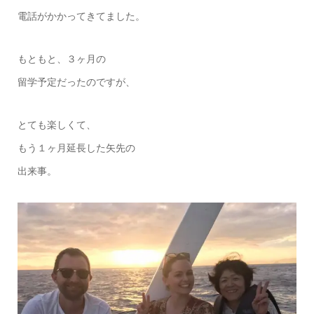
電話がかかってきてました。
もともと、３ヶ月の
留学予定だったのですが、
とても楽しくて、
もう１ヶ月延長した矢先の
出来事。