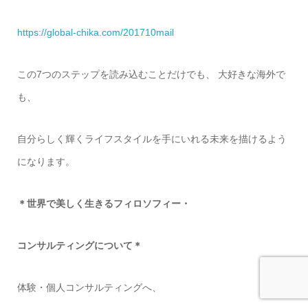
https://global-chika.com/201710mail
この7つのステップを読み込むことだけでも、 大好きな海外で
も、
自分らしく輝くライフスタイルを手にいれる未来を描けるよう
になります。
＊世界で美しく生きるフィロソフィー・
コンサルティングについて＊
体験・個人コンサルティングへ、