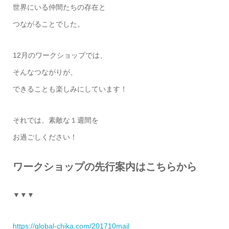
世界にいる仲間たちの存在と
つながることでした。
12月のワークショップでは、
そんなつながりが、
できることも楽しみにしています！
それでは、素敵な１週間を
お過ごしください！
ワークショップの先行案内はこちらから
▼▼▼
https://global-chika.com/201710mail