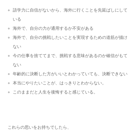
語学力に自信がないから、海外に行くことを先延ばしにして
いる
海外で、自分の力が通用するか不安がある
海外で、自分の挑戦したいことを実現するための道筋が描け
ない
今の仕事を捨ててまで、挑戦する意味があるのか確信がもて
ない
年齢的に決断した方がいいとわかっていても、決断できない
本当にやりたいことが、はっきりとわからない。
このままだと人生を後悔すると感じている。
これらの思いをお持ちでしたら、