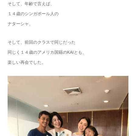
そして、年齢で言えば、
１４歳のシンガポール人の
ナターシャ、
そして、前回のクラスで同じだった
同じく１４歳のアメリカ国籍のKAIとも、
楽しい再会でした。