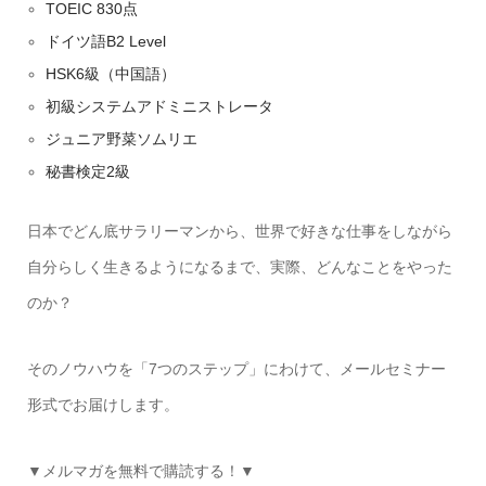
TOEIC 830点
ドイツ語B2 Level
HSK6級（中国語）
初級システムアドミニストレータ
ジュニア野菜ソムリエ
秘書検定2級
日本でどん底サラリーマンから、世界で好きな仕事をしながら
自分らしく生きるようになるまで、実際、どんなことをやった
のか？
そのノウハウを「7つのステップ」にわけて、メールセミナー
形式でお届けします。
▼メルマガを無料で購読する！▼