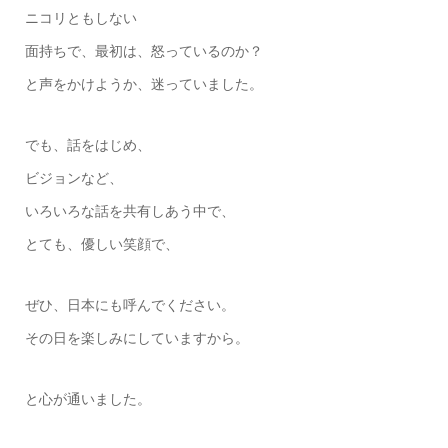
ニコリともしない
面持ちで、最初は、怒っているのか？
と声をかけようか、迷っていました。
でも、話をはじめ、
ビジョンなど、
いろいろな話を共有しあう中で、
とても、優しい笑顔で、
ぜひ、日本にも呼んでください。
その日を楽しみにしていますから。
と心が通いました。