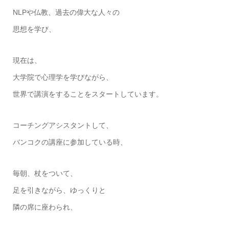
NLPや仏教、過去の偉大な人々の
思想を学び、
現在は、
大学院で心理学を学びながら、
世界で講演をすることをスタートしています。
コーチングアシスタントして、
バンコクの講座に参加している時、
毎朝、杖をついて、
足を引きながら、ゆっくりと
隣の席に座わられ、