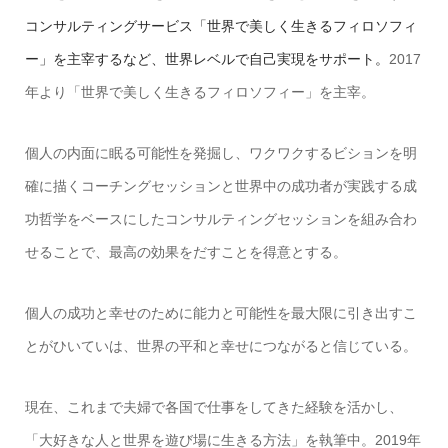
コンサルティングサービス「世界で美しく生きるフィロソフィ
ー」を主宰するなど、世界レベルで自己実現をサポート。
2017
年より「世界で美しく生きるフィロソフィー」を主宰。
個人の内面に眠る可能性を発掘し、ワクワクするビションを明
確に描くコーチングセッションと世界中の成功者が実践する成
功哲学をベースにしたコンサルティングセッションを組み合わ
せることで、最高の効果をだすことを得意とする。
個人の成功と幸せのために能力と可能性を最大限に引き出すこ
とがひいていは、世界の平和と幸せにつながると信じている。
現在、これまで夫婦で各国で仕事をしてきた経験を活かし、
「大好きな人と世界を遊び場に生きる方法」を執筆中。2019年