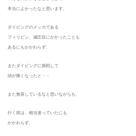
本当によかったなと思います。
ダイビングのメッカである
フィリピン、減圧症にかかったことも
あるにもかかわらず、
またダイビングに挑戦して
頭が痛くなったと・・
また無茶しているなと思いながらも、
行く前は、相当迷っていたにも
かかわらず、