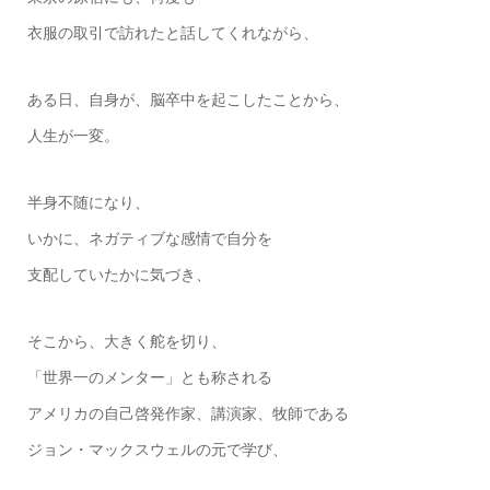
衣服の取引で訪れたと話してくれながら、
ある日、自身が、脳卒中を起こしたことから、
人生が一変。
半身不随になり、
いかに、ネガティブな感情で自分を
支配していたかに気づき、
そこから、大きく舵を切り、
「世界一のメンター」とも称される
アメリカの自己啓発作家、講演家、牧師である
ジョン・マックスウェルの元で学び、