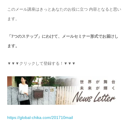
このメール講座はきっとあなたのお役に立つ 内容となると思い
ます。
「7つのステップ」にわけて、メールセミナー形式でお届けし
ます。
▼▼▼クリックして登録する！▼▼▼
https://global-chika.com/201710mail