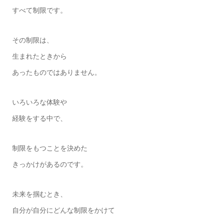
すべて制限です。
その制限は、
生まれたときから
あったものではありません。
いろいろな体験や
経験をする中で、
制限をもつことを決めた
きっかけがあるのです。
未来を掴むとき、
自分が自分にどんな制限をかけて