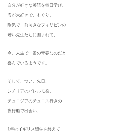
自分が好きな英語を毎日学び、
海が大好きで、もぐり、
陽気で、前向きなフィリピンの
若い先生たちに囲まれて、
今、人生で一番の青春なのだと
喜んでいるようです。
そして、つい、先日、
シチリアのパレルモ発、
チュニジアのチュニス行きの
夜行船で出会い、
1年のイギリス留学を終えて、