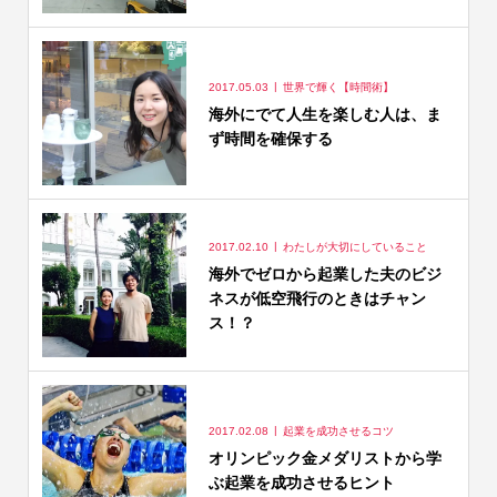
2017.05.03
世界で輝く【時間術】
海外にでて人生を楽しむ人は、ま
ず時間を確保する
2017.02.10
わたしが大切にしていること
海外でゼロから起業した夫のビジ
ネスが低空飛行のときはチャン
ス！？
2017.02.08
起業を成功させるコツ
オリンピック金メダリストから学
ぶ起業を成功させるヒント