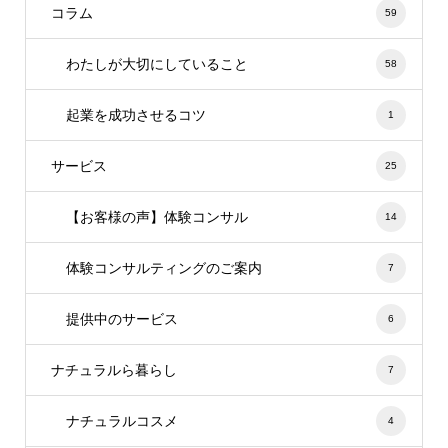
コラム
59
わたしが大切にしていること
58
起業を成功させるコツ
1
サービス
25
【お客様の声】体験コンサル
14
体験コンサルティングのご案内
7
提供中のサービス
6
ナチュラルら暮らし
7
ナチュラルコスメ
4