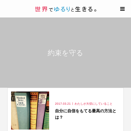
約束を守る
2017.03.21
わたしが大切にしていること
自分に自信をもてる最高の方法と
は？