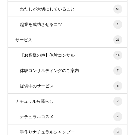
わたしが大切にしていること
58
起業を成功させるコツ
1
サービス
25
【お客様の声】体験コンサル
14
体験コンサルティングのご案内
7
提供中のサービス
6
ナチュラルら暮らし
7
ナチュラルコスメ
4
手作りナチュラルシャンプー
3