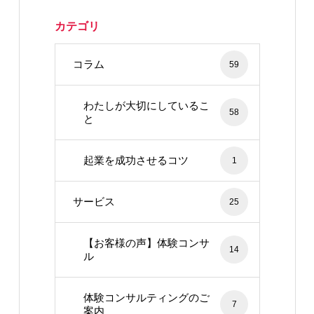
カテゴリ
コラム
59
わたしが大切にしているこ
58
と
起業を成功させるコツ
1
サービス
25
【お客様の声】体験コンサ
14
ル
体験コンサルティングのご
7
案内