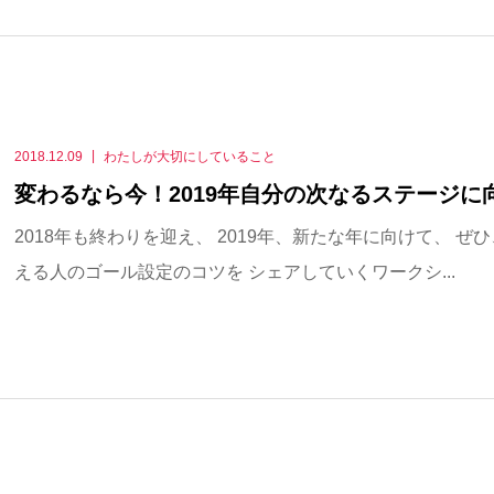
2018.12.09
わたしが大切にしていること
変わるなら今！2019年自分の次なるステージに
2018年も終わりを迎え、 2019年、新たな年に向けて、 
える人のゴール設定のコツを シェアしていくワークシ...