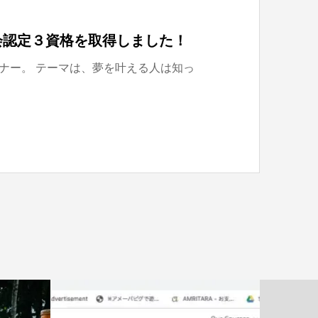
会認定３資格を取得しました！
セミナー。 テーマは、夢を叶える人は知っ