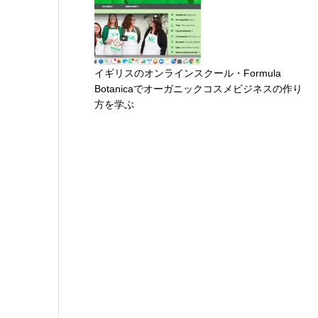
イギリスのオンラインスクール・Formula
Botanicaでオーガニックコスメビジネスの作り
方を学ぶ