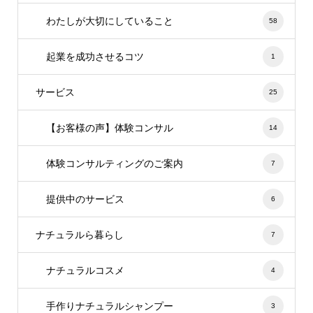
わたしが大切にしていること
58
起業を成功させるコツ
1
サービス
25
【お客様の声】体験コンサル
14
体験コンサルティングのご案内
7
提供中のサービス
6
ナチュラルら暮らし
7
ナチュラルコスメ
4
手作りナチュラルシャンプー
3