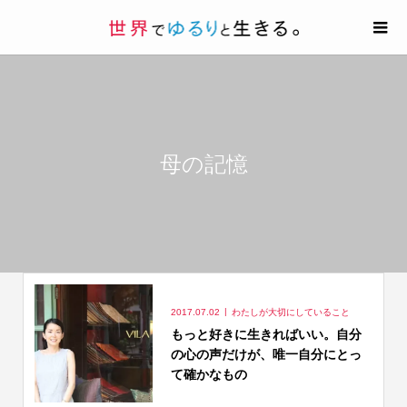
母の記憶
2017.07.02
わたしが大切にしていること
もっと好きに生きればいい。自分
の心の声だけが、唯一自分にとっ
て確かなもの