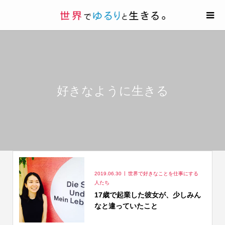
好きなように生きる
2019.06.30
世界で好きなことを仕事にする
人たち
17歳で起業した彼女が、少しみん
なと違っていたこと