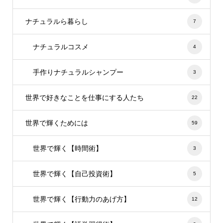
ナチュラルら暮らし
7
ナチュラルコスメ
4
手作りナチュラルシャンプー
3
世界で好きなことを仕事にする人たち
22
世界で輝くためには
59
世界で輝く【時間術】
3
世界で輝く【自己投資術】
5
世界で輝く【行動力のあげ方】
12