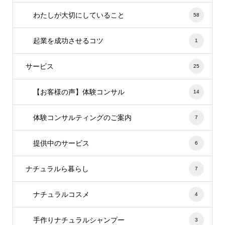
わたしが大切にしていること
58
起業を成功させるコツ
1
サービス
25
【お客様の声】体験コンサル
14
体験コンサルティングのご案内
7
提供中のサービス
6
ナチュラルら暮らし
7
ナチュラルコスメ
4
手作りナチュラルシャンプー
3