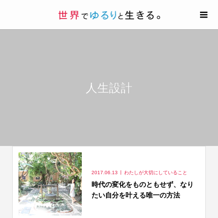
人生設計
2017.06.13
わたしが大切にしていること
時代の変化をものともせず、なり
たい自分を叶える唯一の方法