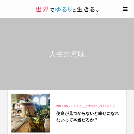
人生の意味
2019.05.25
わたしが大切にしていること
使命が見つからないと幸せになれ
ないって本当だろか？