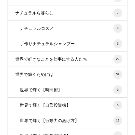
ナチュラルら暮らし
7
ナチュラルコスメ
4
手作りナチュラルシャンプー
3
世界で好きなことを仕事にする人たち
22
世界で輝くためには
59
世界で輝く【時間術】
3
世界で輝く【自己投資術】
5
世界で輝く【行動力のあげ方】
12