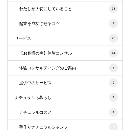
わたしが大切にしていること
58
起業を成功させるコツ
1
サービス
25
【お客様の声】体験コンサル
14
体験コンサルティングのご案内
7
提供中のサービス
6
ナチュラルら暮らし
7
ナチュラルコスメ
4
手作りナチュラルシャンプー
3