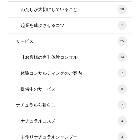
わたしが大切にしていること
58
起業を成功させるコツ
1
サービス
25
【お客様の声】体験コンサル
14
体験コンサルティングのご案内
7
提供中のサービス
6
ナチュラルら暮らし
7
ナチュラルコスメ
4
手作りナチュラルシャンプー
3