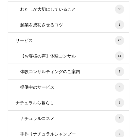
わたしが大切にしていること
58
起業を成功させるコツ
1
サービス
25
【お客様の声】体験コンサル
14
体験コンサルティングのご案内
7
提供中のサービス
6
ナチュラルら暮らし
7
ナチュラルコスメ
4
手作りナチュラルシャンプー
3