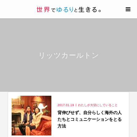
リッツカールトン
2017.01.19
わたしが大切にしていること
背伸びせず、自分らしく海外の人
たちとコミュニケーションをとる
方法