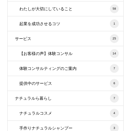
わたしが大切にしていること
58
起業を成功させるコツ
1
サービス
25
【お客様の声】体験コンサル
14
体験コンサルティングのご案内
7
提供中のサービス
6
ナチュラルら暮らし
7
ナチュラルコスメ
4
手作りナチュラルシャンプー
3