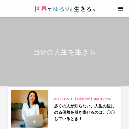
自分の人生を生きる
2017.04.27
【お客様の声】体験コンサル
多くの人が知らない、人生の波に
のる偶然を引き寄せるのは、〇〇
しているとき！