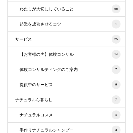
わたしが大切にしていること
58
起業を成功させるコツ
1
サービス
25
【お客様の声】体験コンサル
14
体験コンサルティングのご案内
7
提供中のサービス
6
ナチュラルら暮らし
7
ナチュラルコスメ
4
手作りナチュラルシャンプー
3