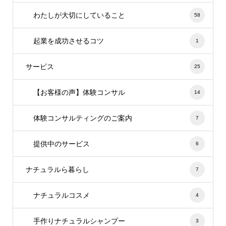
わたしが大切にしていること
58
起業を成功させるコツ
1
サービス
25
【お客様の声】体験コンサル
14
体験コンサルティングのご案内
7
提供中のサービス
6
ナチュラルら暮らし
7
ナチュラルコスメ
4
手作りナチュラルシャンプー
3