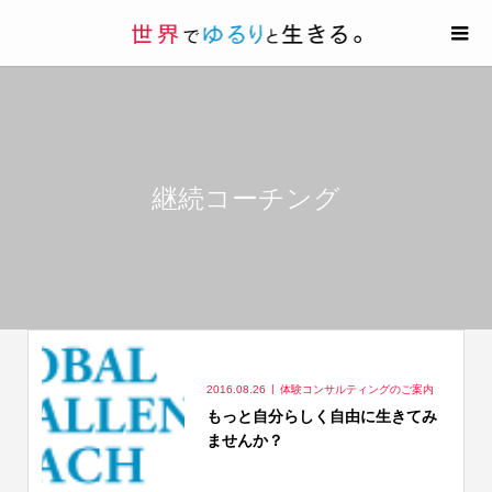
継続コーチング
2016.08.26
体験コンサルティングのご案内
もっと自分らしく自由に生きてみ
ませんか？