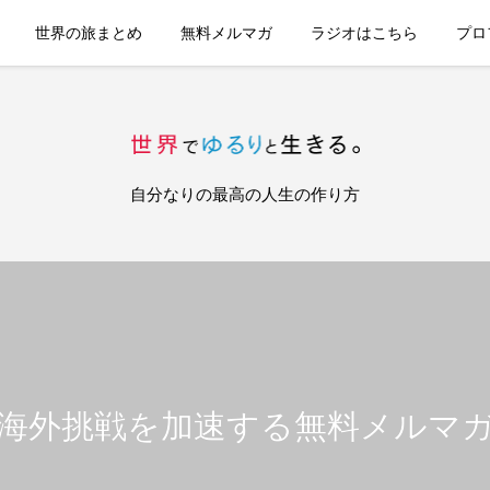
世界の旅まとめ
無料メルマガ
ラジオはこちら
プロ
自分なりの最高の人生の作り方
海外挑戦を加速する無料メルマ