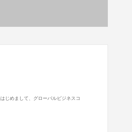
 はじめまして、グローバルビジネスコ