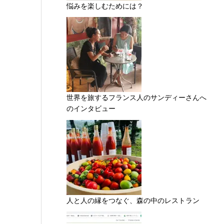
悩みを楽しむためには？
世界を旅するフランス人のサンディーさんへ
のインタビュー
人と人の縁をつなぐ、森の中のレストラン