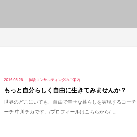
2016.08.26
体験コンサルティングのご案内
もっと自分らしく自由に生きてみませんか？
世界のどこにいても、自由で幸せな暮らしを実現するコーチ
ーチ 中川チカです。/プロフィールはこちらから/ ...