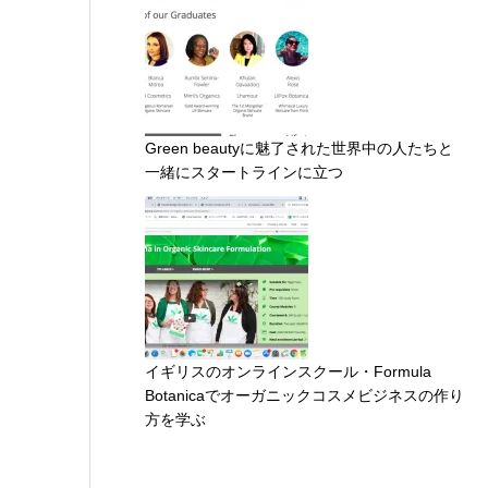
Green beautyに魅了された世界中の人たちと
一緒にスタートラインに立つ
イギリスのオンラインスクール・Formula
Botanicaでオーガニックコスメビジネスの作り
方を学ぶ