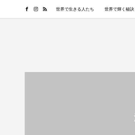
世界で生きる人たち
世界で輝く秘訣