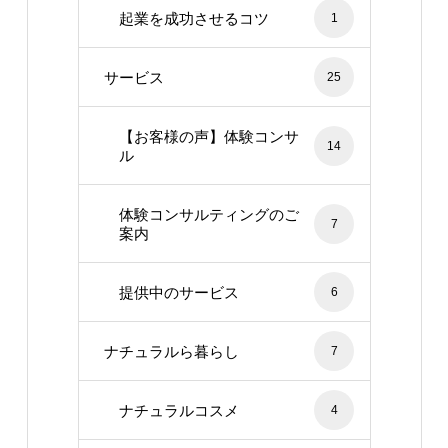
起業を成功させるコツ
1
サービス
25
【お客様の声】体験コンサ
14
ル
体験コンサルティングのご
7
案内
提供中のサービス
6
ナチュラルら暮らし
7
ナチュラルコスメ
4