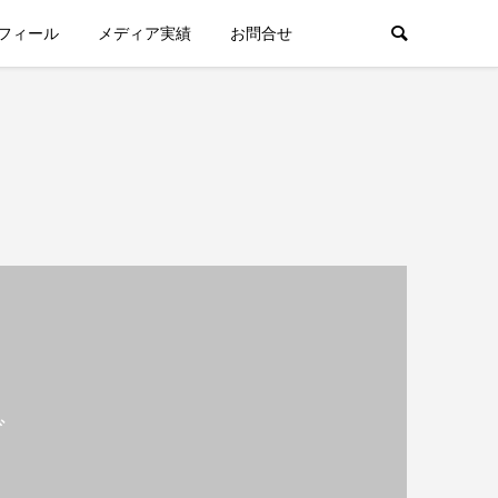
フィール
メディア実績
お問合せ
ガ