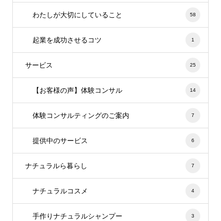
わたしが大切にしていること
58
起業を成功させるコツ
1
サービス
25
【お客様の声】体験コンサル
14
体験コンサルティングのご案内
7
提供中のサービス
6
ナチュラルら暮らし
7
ナチュラルコスメ
4
手作りナチュラルシャンプー
3