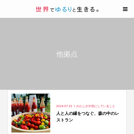
他拠点
2019.07.31
わたしが大切にしていること
人と人の縁をつなぐ、森の中のレ
ストラン