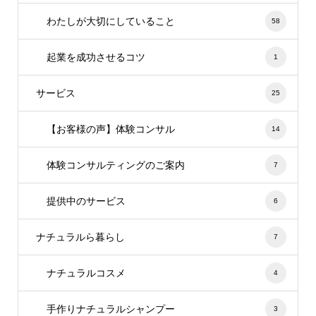
わたしが大切にしていること
58
起業を成功させるコツ
1
サービス
25
【お客様の声】体験コンサル
14
体験コンサルティングのご案内
7
提供中のサービス
6
ナチュラルら暮らし
7
ナチュラルコスメ
4
手作りナチュラルシャンプー
3