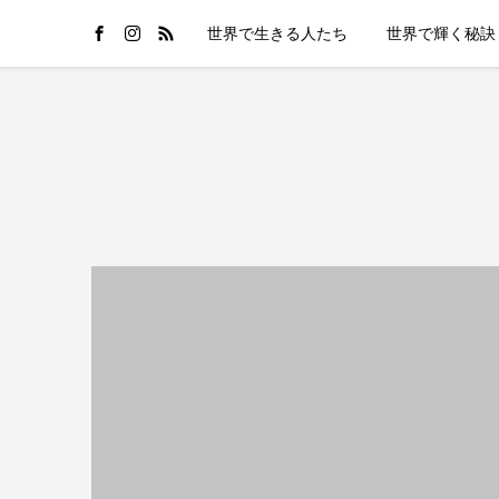
世界で生きる人たち
世界で輝く秘訣