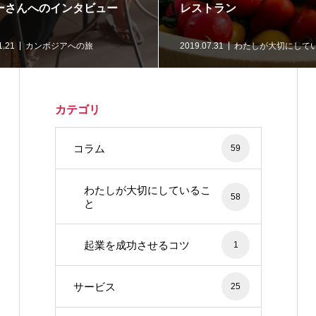
ーさんへのインタビュー
レストラン
1.21
カンボジアへの旅
2019.07.31
わたしが大切にして
カテゴリ
コラム
59
わたしが大切にしているこ
58
と
起業を成功させるコツ
1
サービス
25