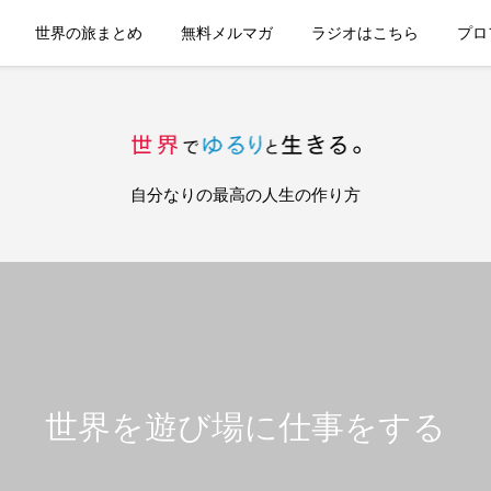
世界の旅まとめ
無料メルマガ
ラジオはこちら
プロ
自分なりの最高の人生の作り方
世界を遊び場に仕事をする