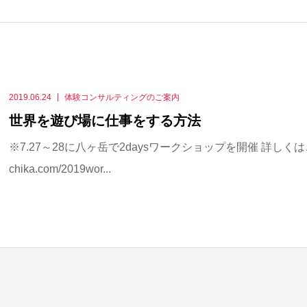
2019.06.24
体験コンサルティングのご案内
世界を遊び場に仕事をする方法
※7.27～28に八ヶ岳で2daysワークショップを開催 詳しくはこちらから
chika.com/2019wor...