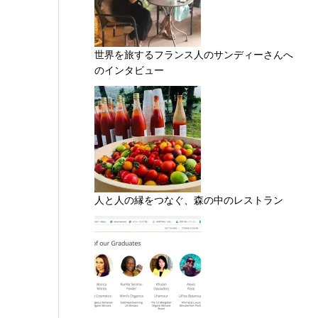
世界を旅するフランス人のサンディーさんへ
のインタビュー
人と人の縁をつなぐ、森の中のレストラン