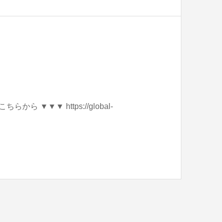
 ▼▼▼ https://global-