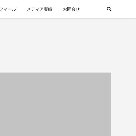
フィール
メディア実績
お問合せ