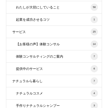
わたしが大切にしていること
58
起業を成功させるコツ
1
サービス
25
【お客様の声】体験コンサル
14
体験コンサルティングのご案内
7
提供中のサービス
6
ナチュラルら暮らし
7
ナチュラルコスメ
4
手作りナチュラルシャンプー
3