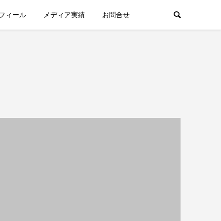
フィール
メディア実績
お問合せ