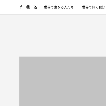
世界で生きる人たち
世界で輝く秘訣