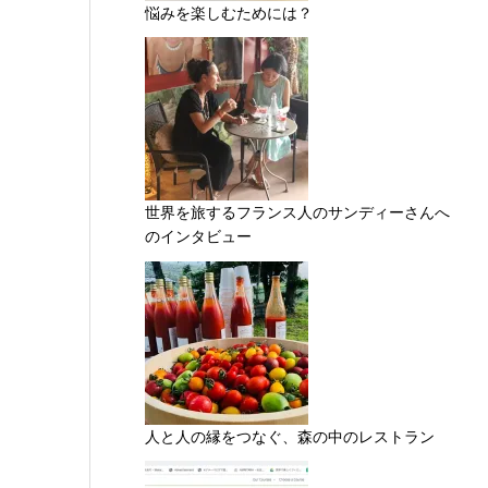
悩みを楽しむためには？
世界を旅するフランス人のサンディーさんへ
のインタビュー
人と人の縁をつなぐ、森の中のレストラン