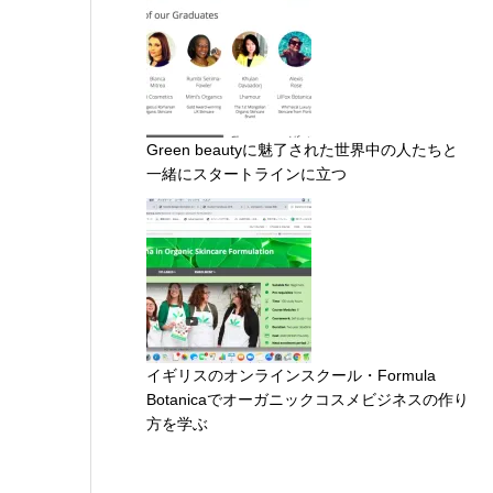
Green beautyに魅了された世界中の人たちと
一緒にスタートラインに立つ
イギリスのオンラインスクール・Formula
Botanicaでオーガニックコスメビジネスの作り
方を学ぶ