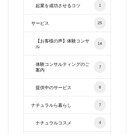
起業を成功させるコツ
1
サービス
25
【お客様の声】体験コンサ
14
ル
体験コンサルティングのご
7
案内
提供中のサービス
6
ナチュラルら暮らし
7
ナチュラルコスメ
4