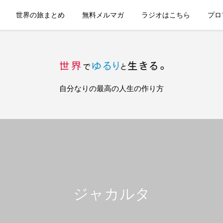
世界の旅まとめ
無料メルマガ
ラジオはこちら
プロ
自分なりの最高の人生の作り方
ジャカルタ