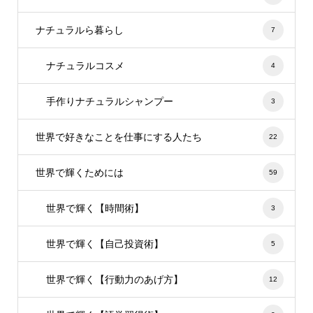
ナチュラルら暮らし
7
ナチュラルコスメ
4
手作りナチュラルシャンプー
3
世界で好きなことを仕事にする人たち
22
世界で輝くためには
59
世界で輝く【時間術】
3
世界で輝く【自己投資術】
5
世界で輝く【行動力のあげ方】
12